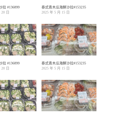
 #136899
泰式青木瓜海鮮沙拉#153235
月 20 日
2025 年 5 月 15 日
 #136899
泰式青木瓜海鮮沙拉#153235
月 20 日
2025 年 5 月 15 日