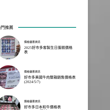
熱門推薦
價格優惠資訊
2025好市多客製生日蛋糕價格
表
價格優惠資訊
好市多美國牛肉整箱銷售價格表
(2024/5/7)
價格優惠資訊
好市多日本和牛價格表