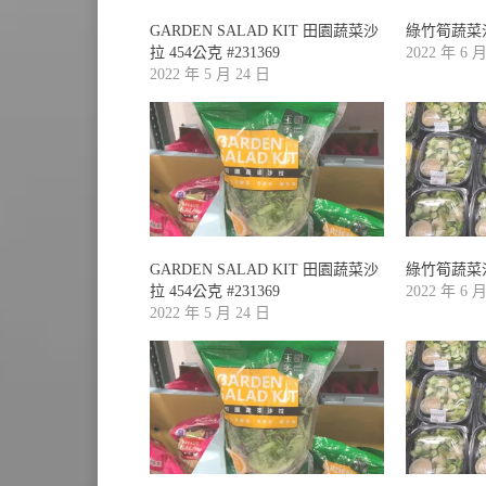
GARDEN SALAD KIT 田園蔬菜沙
綠竹筍蔬菜沙拉
拉 454公克 #231369
2022 年 6 
2022 年 5 月 24 日
GARDEN SALAD KIT 田園蔬菜沙
綠竹筍蔬菜沙拉
拉 454公克 #231369
2022 年 6 
2022 年 5 月 24 日