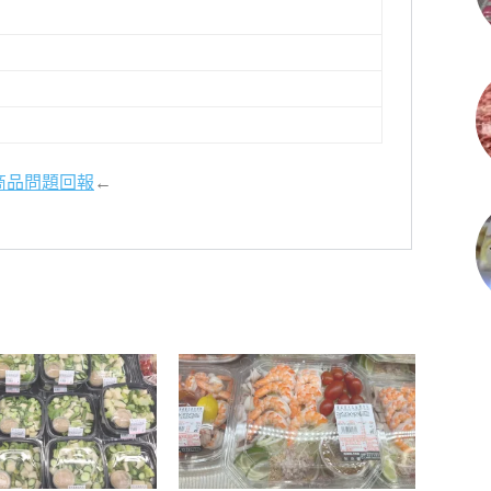
商品問題回報
←