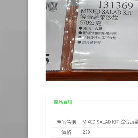
產品資訊
MIXED SALAD KIT 綜合蔬
產品名稱
239
價格