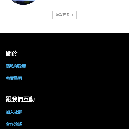
裝載更多
關於
隱私權政策
免責聲明
跟我們互動
加入社群
合作洽談