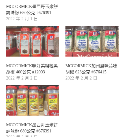
MCCORMICK墨西哥玉米餅
調味粉 680公克 #676391
2022 年 2 月 1 日
MCCORMICK味好美粗粒黑
MCCORMICK加州風味蒜味
胡椒 400公克 #12003
胡椒 623公克 #676415
2022 年 2 月 2 日
2022 年 2 月 2 日
MCCORMICK墨西哥玉米餅
調味粉 680公克 #676391