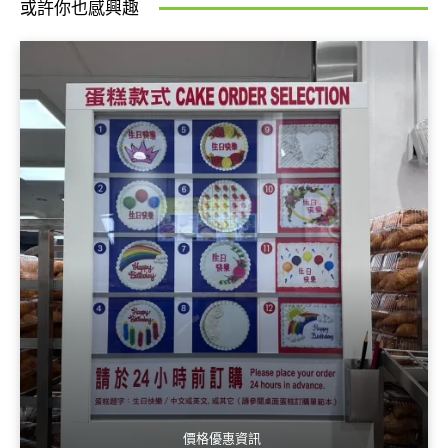
或許你也感興趣
價格優惠資訊