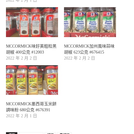
2022 年 2 月 1 日
MCCORMICK味好美粗粒黑
MCCORMICK加州風味蒜味
胡椒 400公克 #12003
胡椒 623公克 #676415
2022 年 2 月 2 日
2022 年 2 月 2 日
MCCORMICK墨西哥玉米餅
調味粉 680公克 #676391
2022 年 2 月 1 日