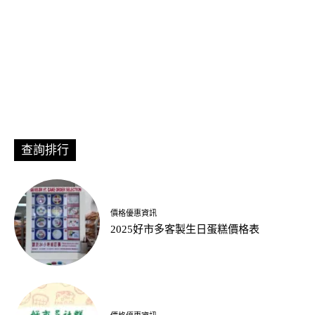
查詢排行
價格優惠資訊
2025好市多客製生日蛋糕價格表