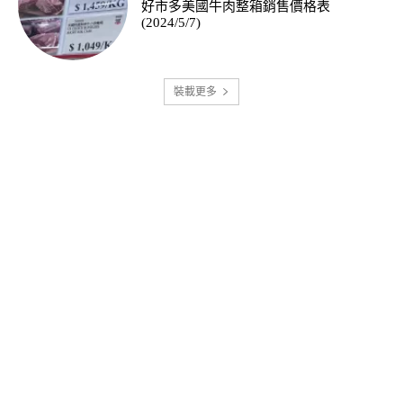
好市多美國牛肉整箱銷售價格表
(2024/5/7)
裝載更多