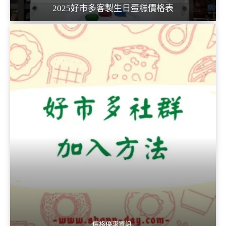
2025好市多客製生日蛋糕價格表
價格優惠資訊