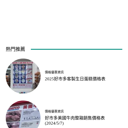
熱門推薦
價格優惠資訊
2025好市多客製生日蛋糕價格表
價格優惠資訊
好市多美國牛肉整箱銷售價格表
(2024/5/7)