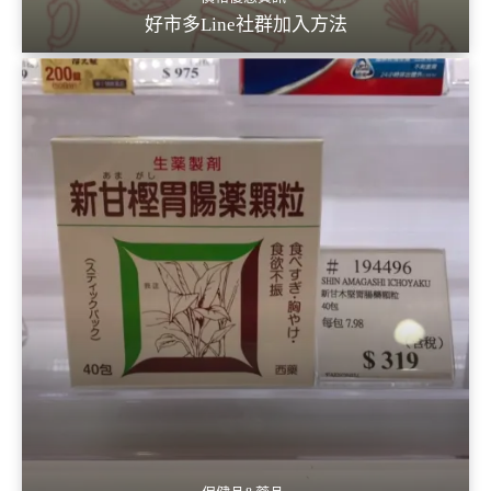
好市多Line社群加入方法