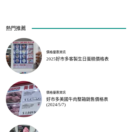
熱門推薦
價格優惠資訊
2025好市多客製生日蛋糕價格表
價格優惠資訊
好市多美國牛肉整箱銷售價格表
(2024/5/7)