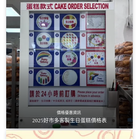
價格優惠資訊
2025好市多客製生日蛋糕價格表