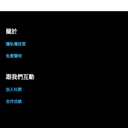
關於
隱私權政策
免責聲明
跟我們互動
加入社群
合作洽談