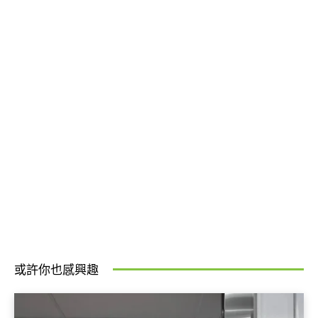
或許你也感興趣