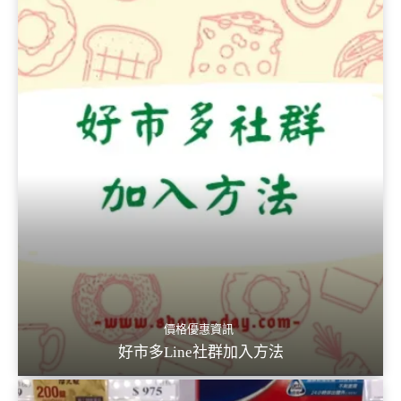
價格優惠資訊
好市多Line社群加入方法