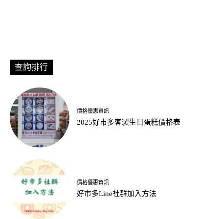
查詢排行
價格優惠資訊
2025好市多客製生日蛋糕價格表
價格優惠資訊
好市多Line社群加入方法