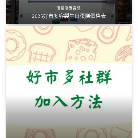
價格優惠資訊
2025好市多客製生日蛋糕價格表