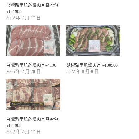
台灣豬里肌心燒肉片真空包
#121908
2022 年 7 月 17 日
台灣豬里肌心燒肉片#4136
胡椒豬里肌燒肉片 #138900
2025 年 2 月 28 日
2022 年 8 月 8 日
台灣豬里肌心燒肉片真空包
#121908
2022 年 7 月 17 日