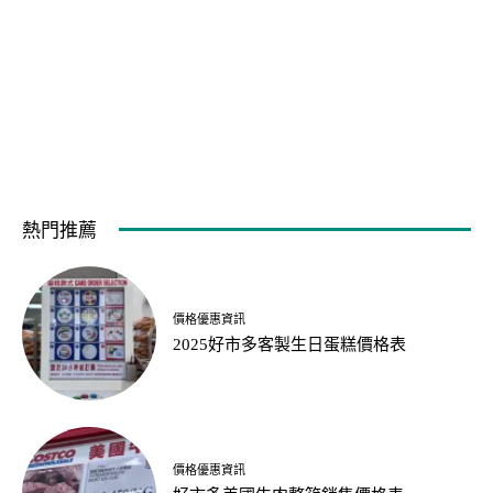
熱門推薦
價格優惠資訊
2025好市多客製生日蛋糕價格表
價格優惠資訊