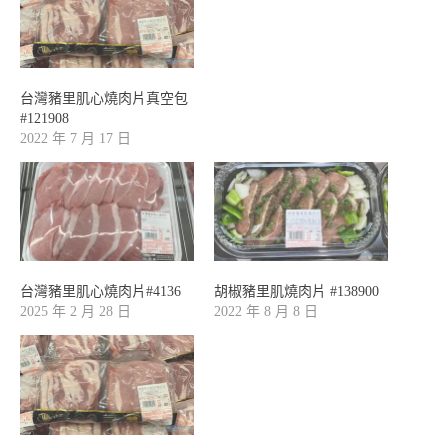
台灣豬里肌心燒肉片真空包
#121908
2022 年 7 月 17 日
台灣豬里肌心燒肉片#4136
胡椒豬里肌燒肉片 #138900
2025 年 2 月 28 日
2022 年 8 月 8 日