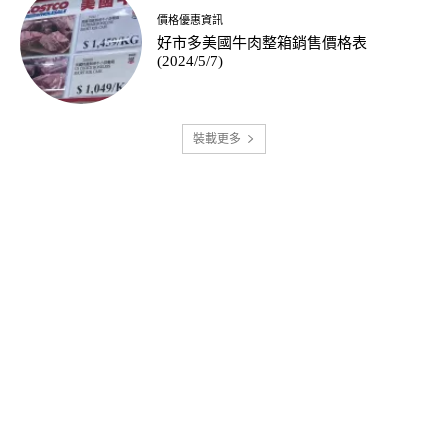
價格優惠資訊
好市多美國牛肉整箱銷售價格表
(2024/5/7)
裝載更多