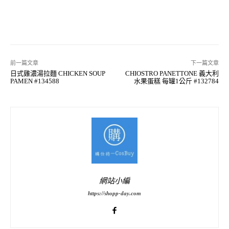
前一篇文章
下一篇文章
日式雞濃湯拉麵 CHICKEN SOUP
CHIOSTRO PANETTONE 義大利
PAMEN #134588
水果蛋糕 每罐1公斤 #132784
網站小編
https://shopp-day.com