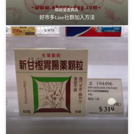
價格優惠資訊
好市多Line社群加入方法