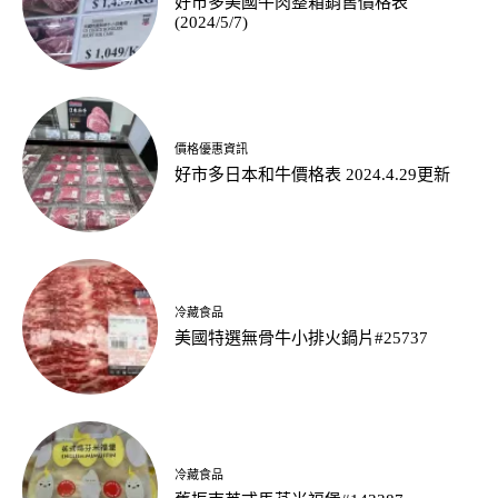
好市多美國牛肉整箱銷售價格表
(2024/5/7)
價格優惠資訊
好市多日本和牛價格表 2024.4.29更新
冷藏食品
美國特選無骨牛小排火鍋片#25737
冷藏食品