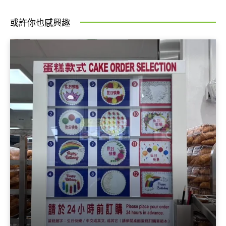
或許你也感興趣