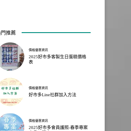
熱門推薦
價格優惠資訊
2025好市多客製生日蛋糕價格
表
價格優惠資訊
好市多Line社群加入方法
價格優惠資訊
2025好市多會員護照-春季專案