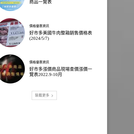
商品一覽表
價格優惠資訊
好市多美國牛肉整箱銷售價格表
(2024/5/7)
價格優惠資訊
好市多漲價商品現場查價漲價一
覽表2022.9-10月
裝載更多