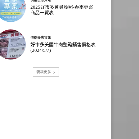
2025好市多會員護照-春季專案
商品一覽表
價格優惠資訊
好市多美國牛肉整箱銷售價格表
(2024/5/7)
裝載更多