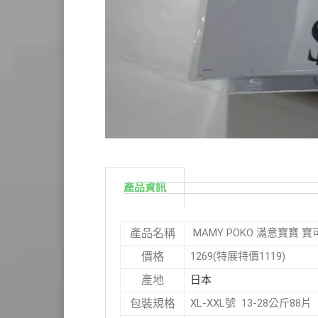
產品資訊
MAMY POKO 滿意寶寶 寶
產品名稱
1269(特展特價1119)
價格
日本
產地
XL-XXL號 13-28公斤88片
包裝規格