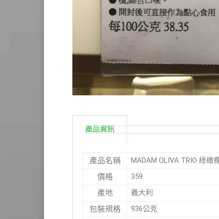
產品資訊
MADAM OLIVA TRIO 綠
產品名稱
359
價格
義大利
產地
936公克
包裝規格