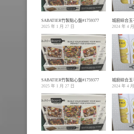
SABATIER竹製點心盤#1759377
城廚綜合玉子燒
2025 年 1 月 27 日
2024 年 4 
SABATIER竹製點心盤#1759377
城廚綜合玉子燒
2025 年 1 月 27 日
2024 年 4 