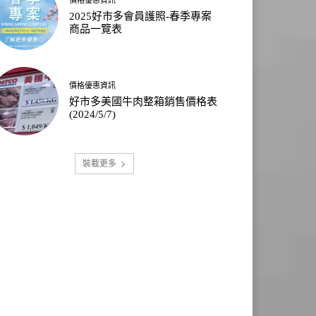
2025好市多會員護照-春季專案
商品一覽表
價格優惠資訊
好市多美國牛肉整箱銷售價格表
(2024/5/7)
裝載更多