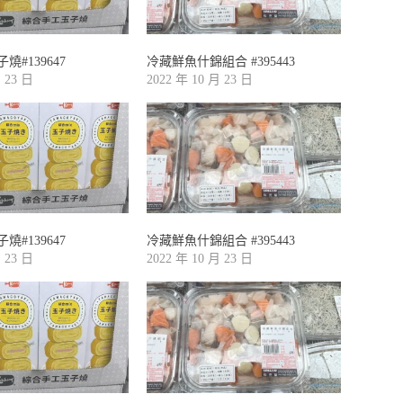
#139647
冷藏鮮魚什錦組合 #395443
月 23 日
2022 年 10 月 23 日
#139647
冷藏鮮魚什錦組合 #395443
月 23 日
2022 年 10 月 23 日