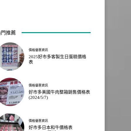
熱門推薦
價格優惠資訊
2025好市多客製生日蛋糕價格
表
價格優惠資訊
好市多美國牛肉整箱銷售價格表
(2024/5/7)
價格優惠資訊
好市多日本和牛價格表