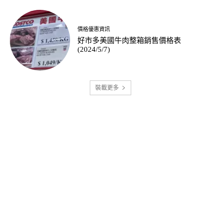
價格優惠資訊
好市多美國牛肉整箱銷售價格表
(2024/5/7)
裝載更多