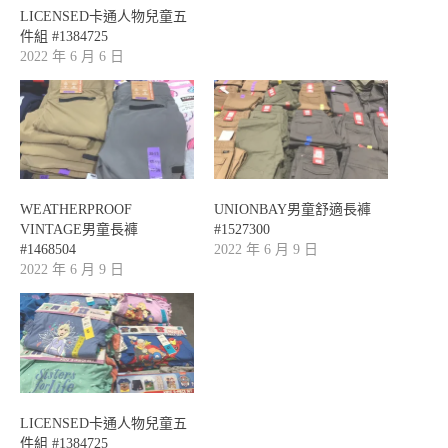
LICENSED卡通人物兒童五
件組 #1384725
2022 年 6 月 6 日
WEATHERPROOF
UNIONBAY男童舒適長褲
VINTAGE男童長褲
#1527300
#1468504
2022 年 6 月 9 日
2022 年 6 月 9 日
LICENSED卡通人物兒童五
件組 #1384725