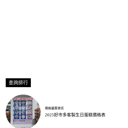
查詢排行
價格優惠資訊
2025好市多客製生日蛋糕價格表