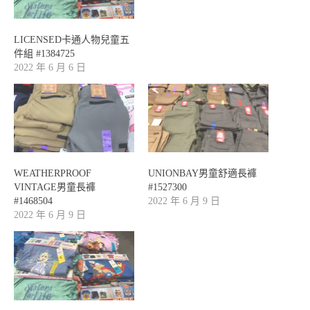
LICENSED卡通人物兒童五
件組 #1384725
2022 年 6 月 6 日
WEATHERPROOF
UNIONBAY男童舒適長褲
VINTAGE男童長褲
#1527300
#1468504
2022 年 6 月 9 日
2022 年 6 月 9 日