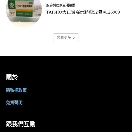
廚房與居家生活相關
TAISHO大正胃腸藥顆粒52包 #126969
裝載更多
關於
隱私權政策
免責聲明
跟我們互動