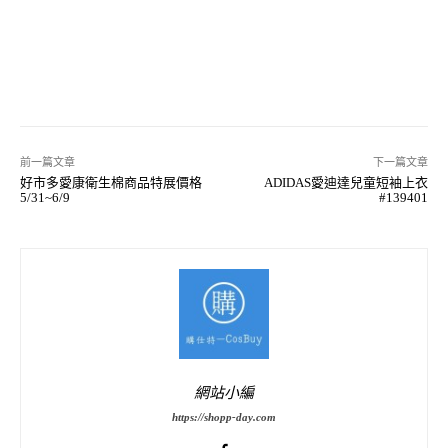
前一篇文章
下一篇文章
好市多愛康衛生棉商品特展價格
ADIDAS愛迪達兒童短袖上衣
5/31~6/9
#139401
網站小編
https://shopp-day.com