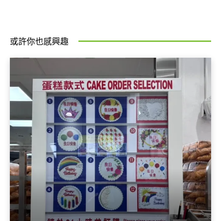
或許你也感興趣