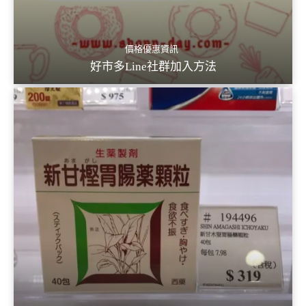
價格優惠資訊
好市多Line社群加入方法