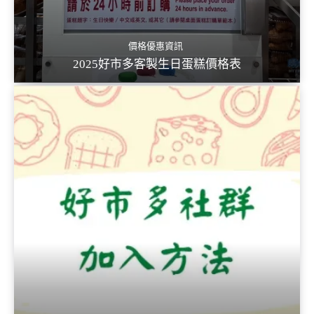
價格優惠資訊
2025好市多客製生日蛋糕價格表