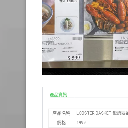
產品資訊
LOBSTER BASKET 龍蝦
產品名稱
1999
價格