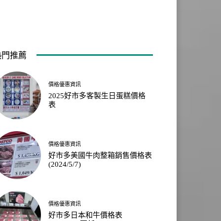
熱門推薦
價格優惠資訊
2025好市多客製生日蛋糕價格
表
價格優惠資訊
好市多美國牛肉整箱銷售價格表
(2024/5/7)
價格優惠資訊
好市多日本和牛價格表