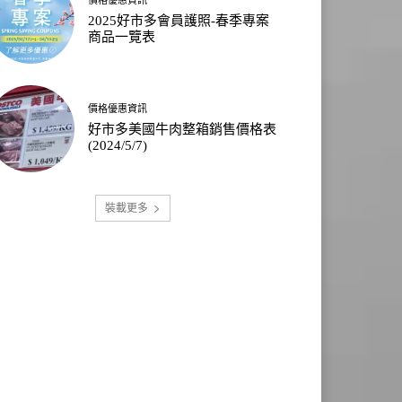
2025好市多會員護照-春季專案
商品一覽表
價格優惠資訊
好市多美國牛肉整箱銷售價格表
(2024/5/7)
裝載更多