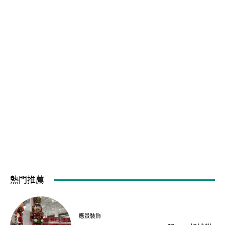
熱門推薦
應景裝飾