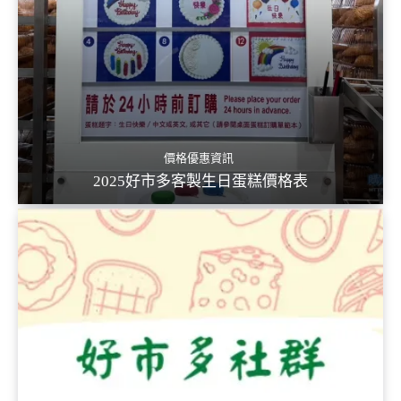
價格優惠資訊
2025好市多客製生日蛋糕價格表