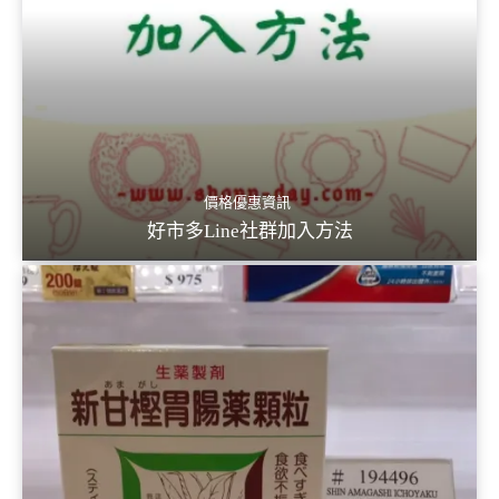
價格優惠資訊
好市多Line社群加入方法