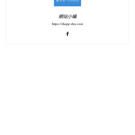
網站小編
https://shopp-day.com