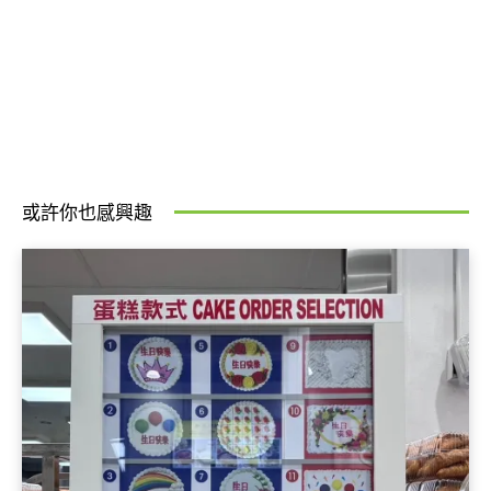
或許你也感興趣