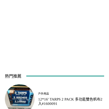
熱門推薦
戶外用品
12*16′ TARPS 2 PACK 多功能雙色帆布2
入#1600091