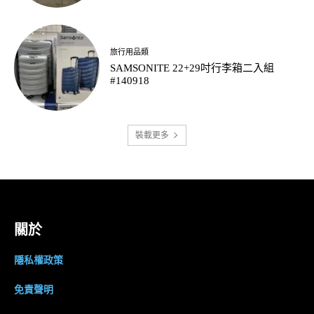
旅行用品類
SAMSONITE 22+29吋行李箱二入組
#140918
裝載更多
關於
隱私權政策
免責聲明