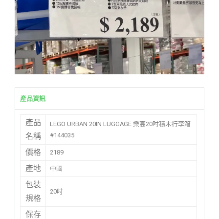
產品資訊
產品
LEGO URBAN 20IN LUGGAGE 樂高20吋積木行李箱
#144035
名稱
價格
2189
產地
中國
包裝
20吋
規格
保存