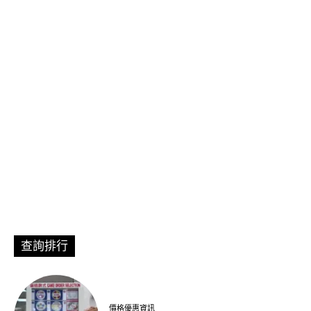
查詢排行
價格優惠資訊