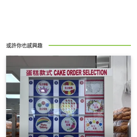
或許你也感興趣