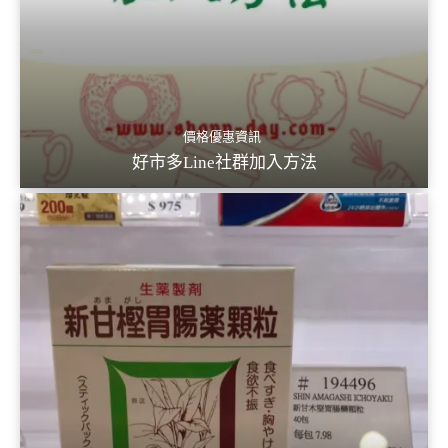
價格優惠資訊
好市多Line社群加入方法