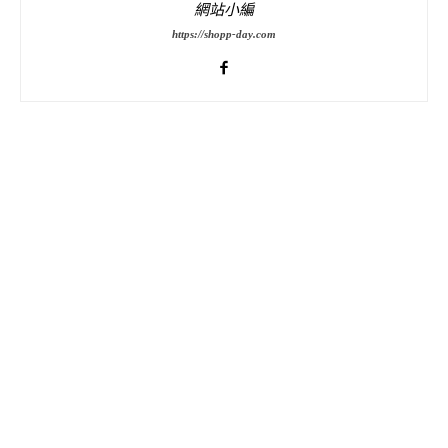
網站小編
https://shopp-day.com