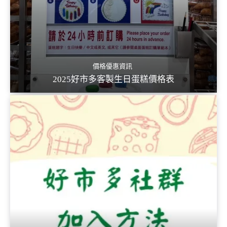
價格優惠資訊
2025好市多客製生日蛋糕價格表