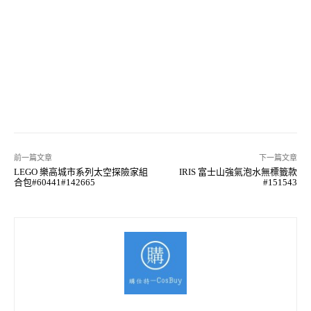
前一篇文章
下一篇文章
LEGO 樂高城市系列太空探險家組
IRIS 富士山強氣泡水無標籤款
合包#60441#142665
#151543