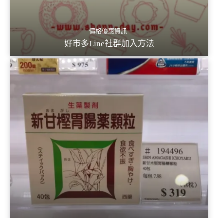
價格優惠資訊
好市多Line社群加入方法