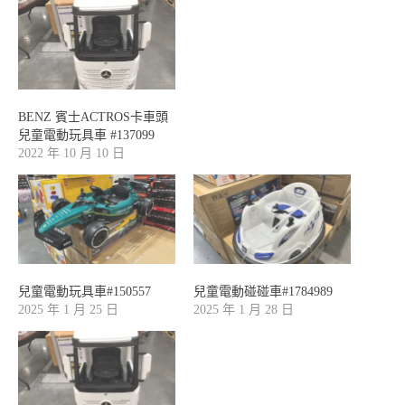
BENZ 賓士ACTROS卡車頭
兒童電動玩具車 #137099
2022 年 10 月 10 日
兒童電動玩具車#150557
兒童電動碰碰車#1784989
2025 年 1 月 25 日
2025 年 1 月 28 日