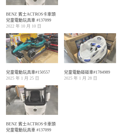
BENZ 賓士ACTROS卡車頭
兒童電動玩具車 #137099
2022 年 10 月 10 日
兒童電動玩具車#150557
兒童電動碰碰車#1784989
2025 年 1 月 25 日
2025 年 1 月 28 日
BENZ 賓士ACTROS卡車頭
兒童電動玩具車 #137099