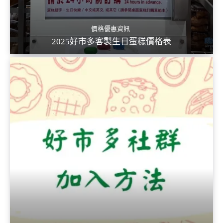
價格優惠資訊
2025好市多客製生日蛋糕價格表