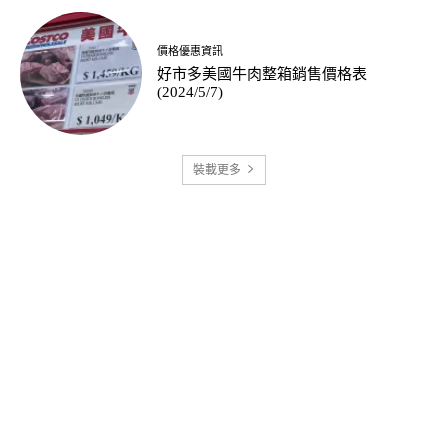
價格優惠資訊
好市多美國牛肉整箱銷售價格表
(2024/5/7)
裝載更多