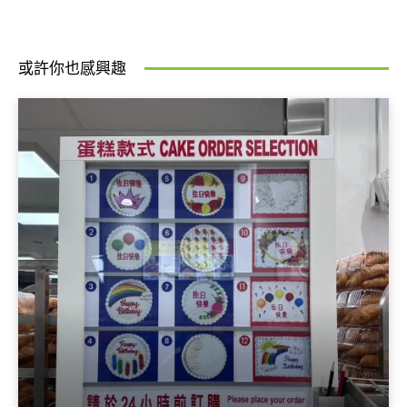
或許你也感興趣