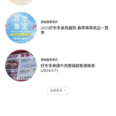
價格優惠資訊
2025好市多會員護照-春季專案商品一覽
表
價格優惠資訊
好市多美國牛肉整箱銷售價格表
(2024/5/7)
裝載更多