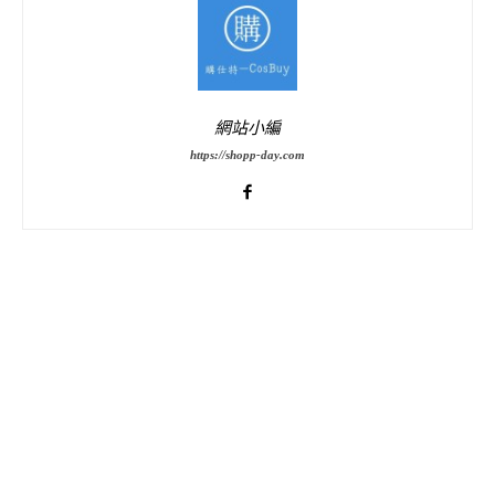
網站小編
https://shopp-day.com