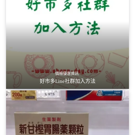
價格優惠資訊
好市多Line社群加入方法