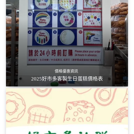
價格優惠資訊
2025好市多客製生日蛋糕價格表