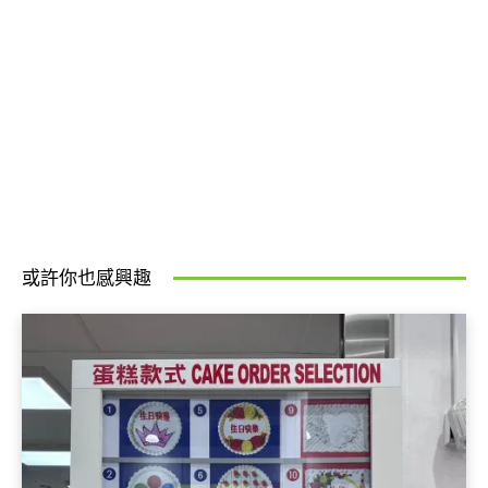
或許你也感興趣