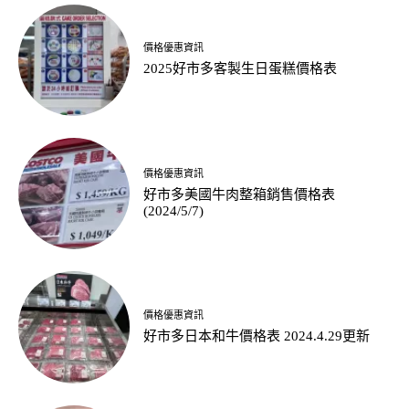
價格優惠資訊
2025好市多客製生日蛋糕價格表
價格優惠資訊
好市多美國牛肉整箱銷售價格表
(2024/5/7)
價格優惠資訊
好市多日本和牛價格表 2024.4.29更新