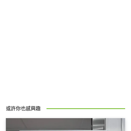
或許你也感興趣