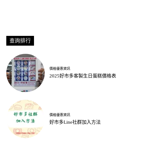
查詢排行
價格優惠資訊
2025好市多客製生日蛋糕價格表
價格優惠資訊
好市多Line社群加入方法