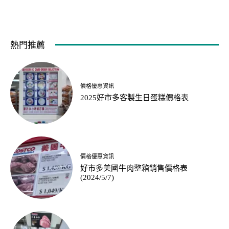
熱門推薦
價格優惠資訊
2025好市多客製生日蛋糕價格表
價格優惠資訊
好市多美國牛肉整箱銷售價格表
(2024/5/7)