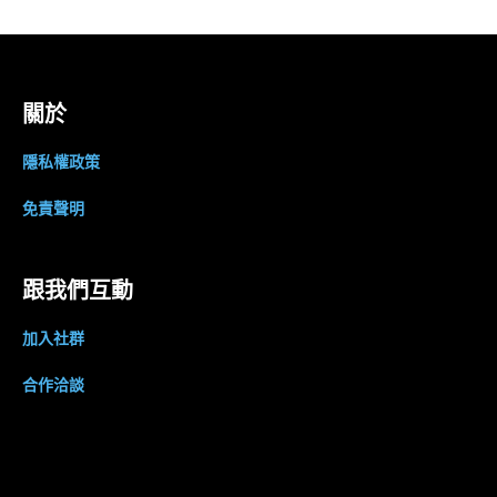
關於
隱私權政策
免責聲明
跟我們互動
加入社群
合作洽談