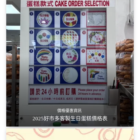
價格優惠資訊
2025好市多客製生日蛋糕價格表