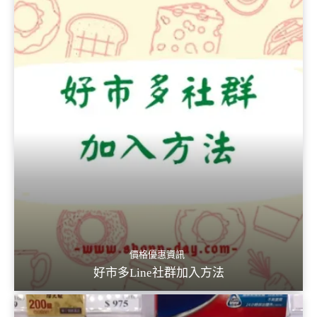
價格優惠資訊
好市多Line社群加入方法