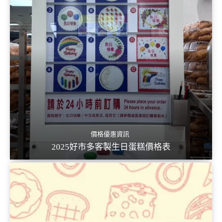
價格優惠資訊
2025好市多客製生日蛋糕價格表