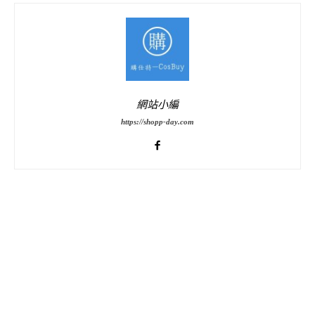
網站小編
https://shopp-day.com