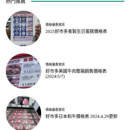
熱門推薦
價格優惠資訊
2025好市多客製生日蛋糕價格表
價格優惠資訊
好市多美國牛肉整箱銷售價格表
(2024/5/7)
價格優惠資訊
好市多日本和牛價格表 2024.4.29更新