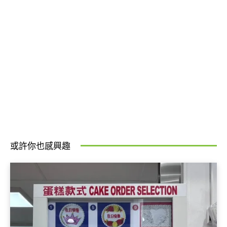
或許你也感興趣