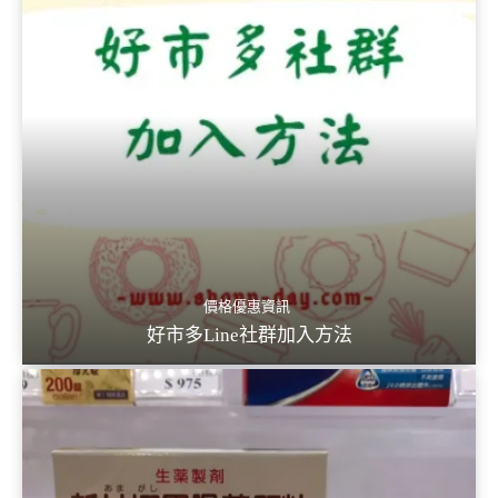
價格優惠資訊
好市多Line社群加入方法