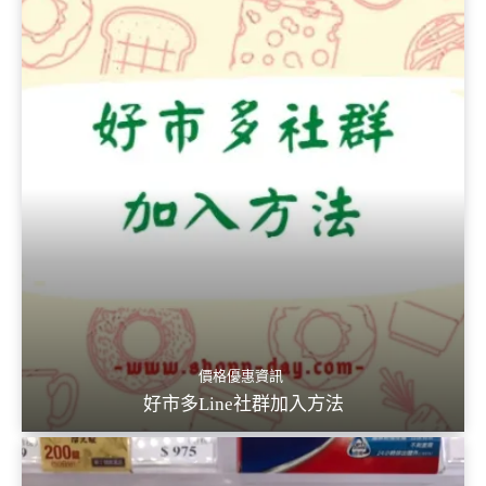
價格優惠資訊
好市多Line社群加入方法