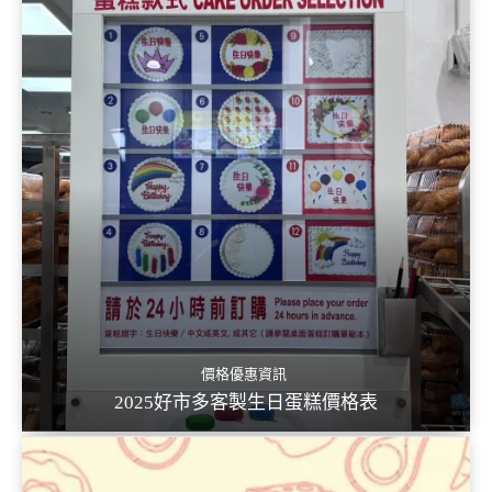
價格優惠資訊
2025好市多客製生日蛋糕價格表