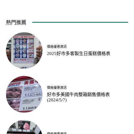
熱門推薦
價格優惠資訊
2025好市多客製生日蛋糕價格表
價格優惠資訊
好市多美國牛肉整箱銷售價格表
(2024/5/7)