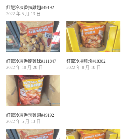
紅龍冷凍香辣雞翅#49192
2022 年 5 月 13 日
紅龍冷凍香脆雞球#111847
紅龍冷凍雞塊#18382
2022 年 10 月 20 日
2022 年 8 月 10 日
紅龍冷凍香辣雞翅#49192
2022 年 5 月 13 日