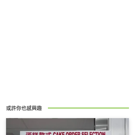
或許你也感興趣