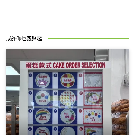
或許你也感興趣