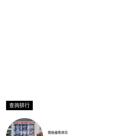
查詢排行
價格優惠資訊