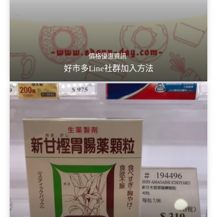
價格優惠資訊
好市多Line社群加入方法