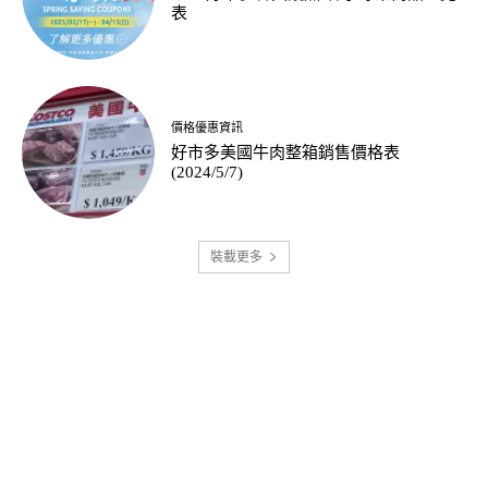
表
價格優惠資訊
好市多美國牛肉整箱銷售價格表
(2024/5/7)
裝載更多