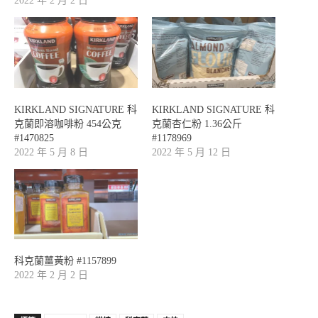
2022 年 2 月 2 日
KIRKLAND SIGNATURE 科
KIRKLAND SIGNATURE 科
克蘭即溶咖啡粉 454公克
克蘭杏仁粉 1.36公斤
#1470825
#1178969
2022 年 5 月 8 日
2022 年 5 月 12 日
科克蘭薑黃粉 #1157899
2022 年 2 月 2 日