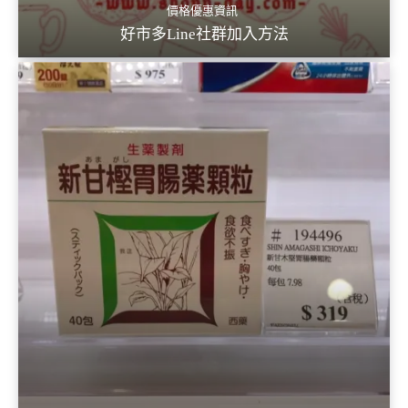
價格優惠資訊
好市多Line社群加入方法