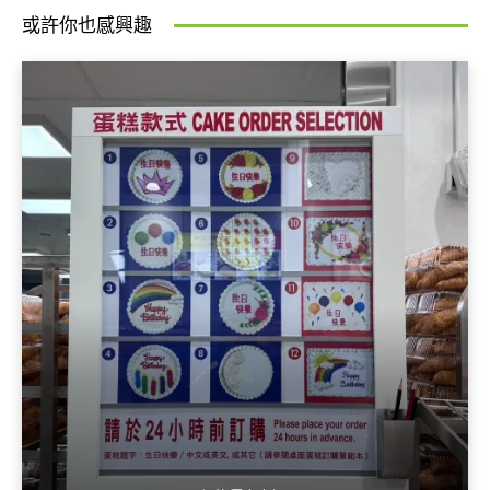
或許你也感興趣