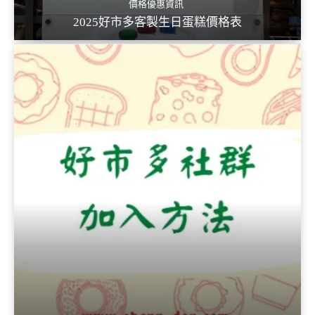
價格優惠資訊
2025好市多客製生日蛋糕價格表