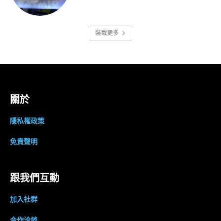
裝載更多
關於
隱私權政策
免責聲明
跟我們互動
加入社群
合作洽談