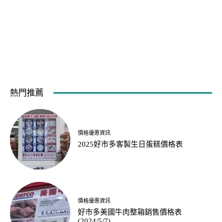
熱門推薦
價格優惠資訊
2025好市多客製生日蛋糕價格表
價格優惠資訊
好市多美國牛肉整箱銷售價格表
(2024/5/7)