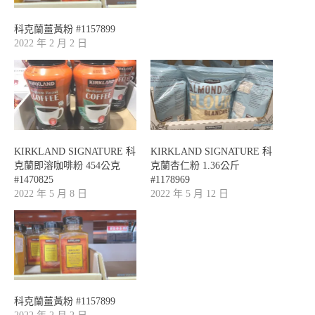
科克蘭薑黃粉 #1157899
2022 年 2 月 2 日
KIRKLAND SIGNATURE 科
KIRKLAND SIGNATURE 科
克蘭即溶咖啡粉 454公克
克蘭杏仁粉 1.36公斤
#1470825
#1178969
2022 年 5 月 8 日
2022 年 5 月 12 日
科克蘭薑黃粉 #1157899