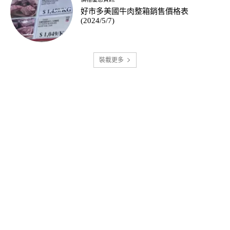
好市多美國牛肉整箱銷售價格表
(2024/5/7)
裝載更多