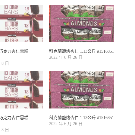
巧克力杏仁雪糕
科克蘭鹽烤杏仁 1.13公斤 #1516851
2022 年 6 月 26 日
月 8 日
巧克力杏仁雪糕
科克蘭鹽烤杏仁 1.13公斤 #1516851
2022 年 6 月 26 日
月 8 日