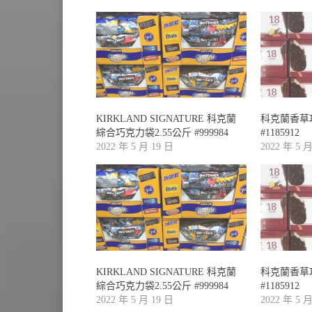
KIRKLAND SIGNATURE 科克蘭
科克蘭香草
綜合巧克力袋2.55公斤 #999984
#1185912
2022 年 5 月 19 日
2022 年 5 
KIRKLAND SIGNATURE 科克蘭
科克蘭香草
綜合巧克力袋2.55公斤 #999984
#1185912
2022 年 5 月 19 日
2022 年 5 