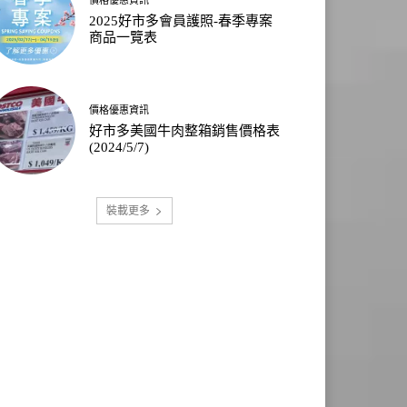
2025好市多會員護照-春季專案
商品一覽表
價格優惠資訊
好市多美國牛肉整箱銷售價格表
(2024/5/7)
裝載更多