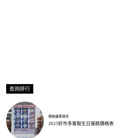
查詢排行
價格優惠資訊
2025好市多客製生日蛋糕價格表