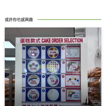
或許你也感興趣