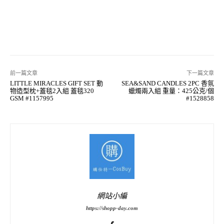
前一篇文章
下一篇文章
LITTLE MIRACLES GIFT SET 動
SEA&SAND CANDLES 2PC 香氛
物造型枕+蓋毯2入組 蓋毯320
蠟燭兩入組 重量：425公克/個
GSM #1157995
#1528858
網站小編
https://shopp-day.com