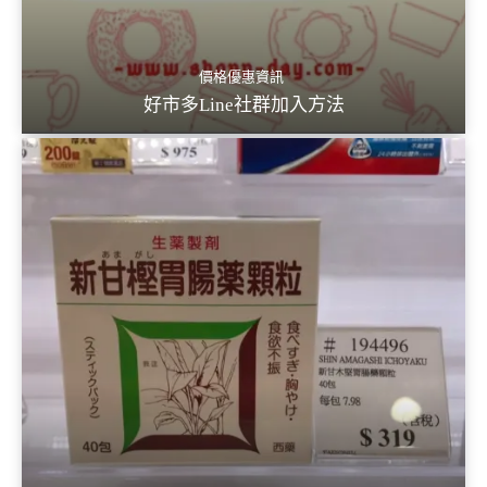
價格優惠資訊
好市多Line社群加入方法