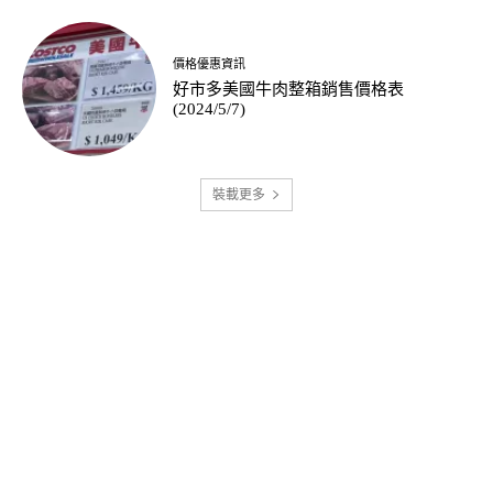
價格優惠資訊
好市多美國牛肉整箱銷售價格表
(2024/5/7)
裝載更多