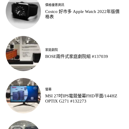
價格優惠資訊
Costco 好市多 Apple Watch 2022年版價
格表
家庭劇院
BOSE兩件式家庭劇院組 #137039
螢幕
MSI 27吋IPS電競螢幕FHD平面/144HZ
OPTIX G271 #132273