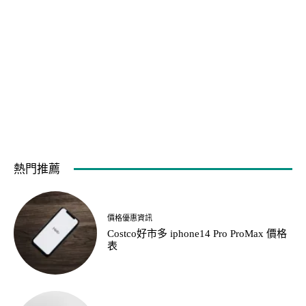
熱門推薦
價格優惠資訊
Costco好市多 iphone14 Pro ProMax 價格
表