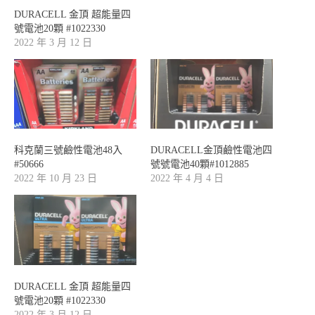
DURACELL 金頂 超能量四
號電池20顆 #1022330
2022 年 3 月 12 日
科克蘭三號鹼性電池48入
DURACELL金頂鹼性電池四
#50666
號號電池40顆#1012885
2022 年 10 月 23 日
2022 年 4 月 4 日
DURACELL 金頂 超能量四
號電池20顆 #1022330
2022 年 3 月 12 日