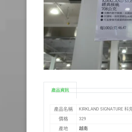
產品資訊
KIRKLAND SIGNATURE 
產品名稱
329
價格
越南
產地