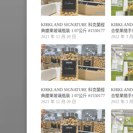
KIRKLAND SIGNATURE 科克蘭經
KIRKLAN
典腰果玻璃瓶裝 1.07公斤 #1550177
合堅果隨手包 
2021 年 12 月 20 日
2022 年 3 
KIRKLAND SIGNATURE 科克蘭經
KIRKLAN
典腰果玻璃瓶裝 1.07公斤 #1550177
合堅果隨手包 
2021 年 12 月 20 日
2022 年 3 