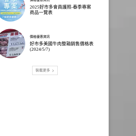
2025好市多會員護照-春季專案
商品一覽表
價格優惠資訊
好市多美國牛肉整箱銷售價格表
(2024/5/7)
裝載更多