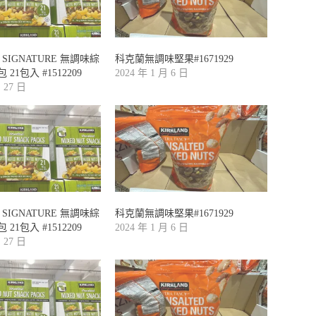
D SIGNATURE 無調味綜
科克蘭無調味堅果#1671929
21包入 #1512209
2024 年 1 月 6 日
月 27 日
D SIGNATURE 無調味綜
科克蘭無調味堅果#1671929
21包入 #1512209
2024 年 1 月 6 日
月 27 日