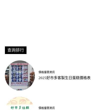
查詢排行
價格優惠資訊
2025好市多客製生日蛋糕價格表
價格優惠資訊