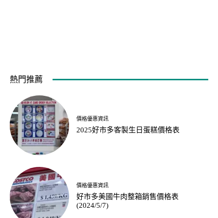
熱門推薦
價格優惠資訊
2025好市多客製生日蛋糕價格表
價格優惠資訊
好市多美國牛肉整箱銷售價格表
(2024/5/7)