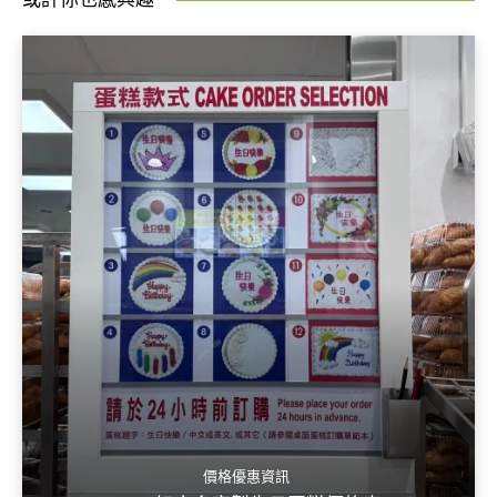
價格優惠資訊