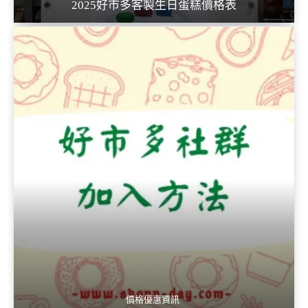
2025好市多客製生日蛋糕價格表
價格優惠資訊