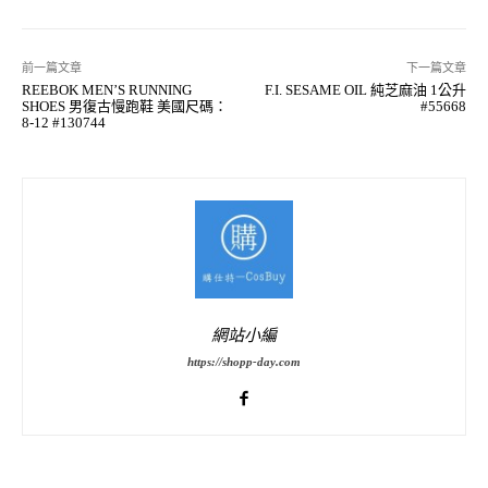
前一篇文章
下一篇文章
REEBOK MEN’S RUNNING
F.I. SESAME OIL 純芝麻油 1公升
SHOES 男復古慢跑鞋 美國尺碼：
#55668
8-12 #130744
網站小編
https://shopp-day.com