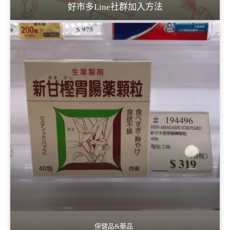
好市多Line社群加入方法
保健品&藥品