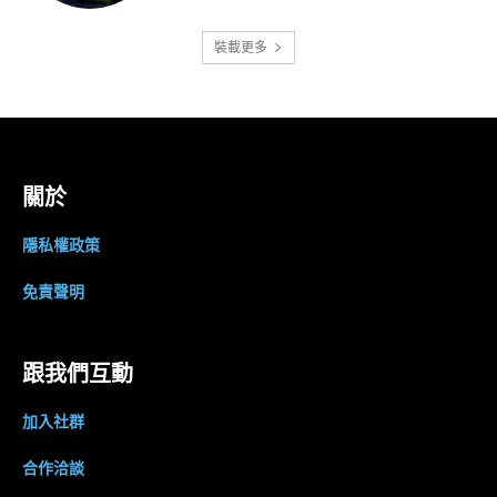
裝載更多
關於
隱私權政策
免責聲明
跟我們互動
加入社群
合作洽談