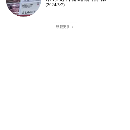
(2024/5/7)
裝載更多