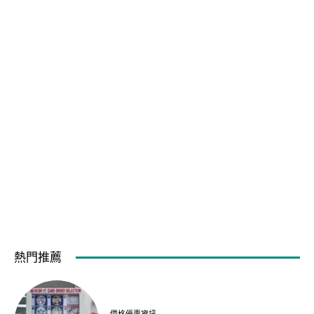
熱門推薦
價格優惠資訊