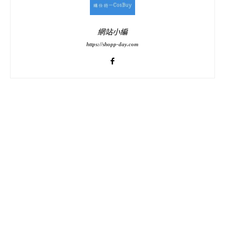
網站小編
https://shopp-day.com