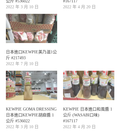
公斤 #536022
#167117
2022 年 3 月 10 日
2022 年 4 月 20 日
日本進口KEWPIE美乃滋1公
斤 #217493
2022 年 7 月 10 日
KEWPIE GOMA DRESSING
KEWPIE 日本進口和風醬 1
日本進口KEWPIE胡麻醬 1
公斤 (WASABI口味)
公斤 #536022
#167117
2022 年 3 月 10 日
2022 年 4 月 20 日