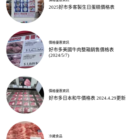
2025好市多客製生日蛋糕價格表
價格優惠資訊
好市多美國牛肉整箱銷售價格表
(2024/5/7)
價格優惠資訊
好市多日本和牛價格表 2024.4.29更新
冷藏食品