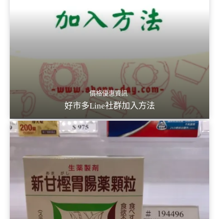
價格優惠資訊
好市多Line社群加入方法