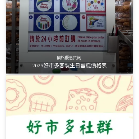
價格優惠資訊
2025好市多客製生日蛋糕價格表