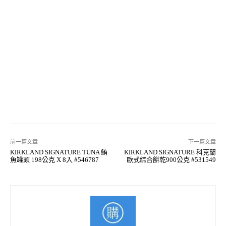
前一篇文章
下一篇文章
KIRKLAND SIGNATURE TUNA 鮪
KIRKLAND SIGNATURE 科克蘭
魚罐頭 198公克 X 8入 #546787
歐式綜合餅乾900公克 #531549