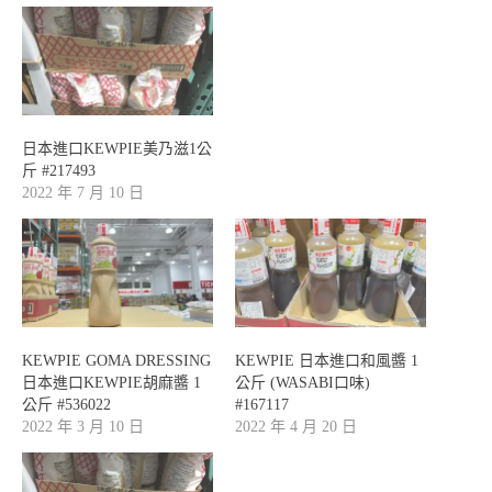
日本進口KEWPIE美乃滋1公
斤 #217493
2022 年 7 月 10 日
KEWPIE GOMA DRESSING
KEWPIE 日本進口和風醬 1
日本進口KEWPIE胡麻醬 1
公斤 (WASABI口味)
公斤 #536022
#167117
2022 年 3 月 10 日
2022 年 4 月 20 日