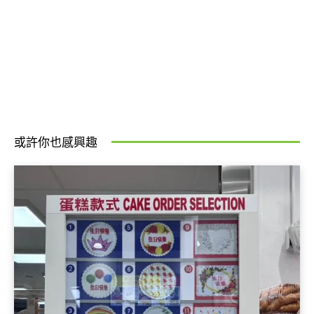
或許你也感興趣