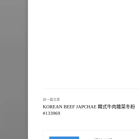
前一篇文章
KOREAN BEEF JAPCHAE 韓式牛肉雜菜冬粉
#133969