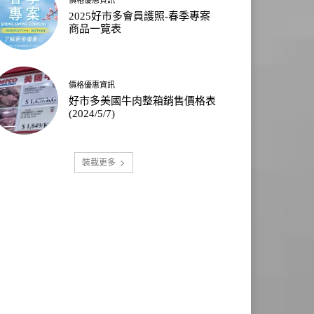
2025好市多會員護照-春季專案
商品一覽表
價格優惠資訊
好市多美國牛肉整箱銷售價格表
(2024/5/7)
裝載更多