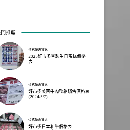
熱門推薦
價格優惠資訊
2025好市多客製生日蛋糕價格
表
價格優惠資訊
好市多美國牛肉整箱銷售價格表
(2024/5/7)
價格優惠資訊
好市多日本和牛價格表