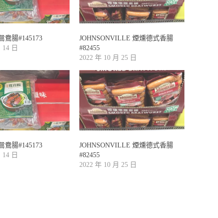
鴦腸#145173
JOHNSONVILLE 煙燻德式香腸
月 14 日
#82455
2022 年 10 月 25 日
鴦腸#145173
JOHNSONVILLE 煙燻德式香腸
月 14 日
#82455
2022 年 10 月 25 日