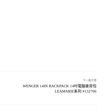
下一篇文章
WENGER 14IN BACKPACK 14吋電腦後背包
LEAMARIE系列 #132706