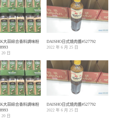
ICK大蒜綜合香料調味粉
DAISHO日式燒肉醬#527792
8993
2022 年 6 月 25 日
月 20 日
ICK大蒜綜合香料調味粉
DAISHO日式燒肉醬#527792
8993
2022 年 6 月 25 日
月 20 日