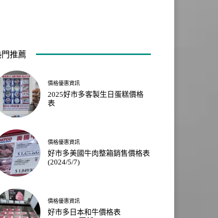
熱門推薦
價格優惠資訊
2025好市多客製生日蛋糕價格
表
價格優惠資訊
好市多美國牛肉整箱銷售價格表
(2024/5/7)
價格優惠資訊
好市多日本和牛價格表