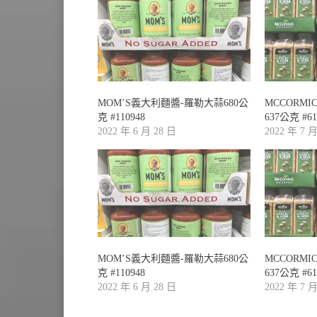
MOM’S義大利麵醬-羅勒大蒜680公
MCCORM
克 #110948
637公克 #61
2022 年 6 月 28 日
2022 年 7 
MOM’S義大利麵醬-羅勒大蒜680公
MCCORM
克 #110948
637公克 #61
2022 年 6 月 28 日
2022 年 7 