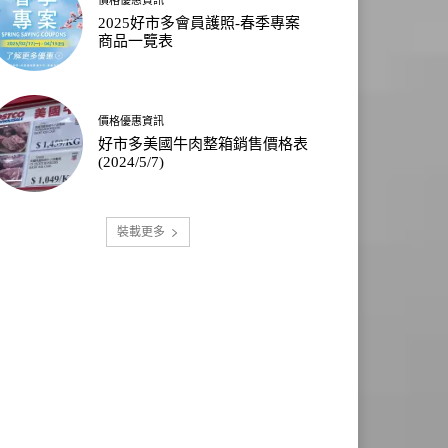
2025好市多會員護照-春季專案
商品一覽表
價格優惠資訊
好市多美國牛肉整箱銷售價格表
(2024/5/7)
裝載更多