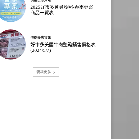
2025好市多會員護照-春季專案
商品一覽表
價格優惠資訊
好市多美國牛肉整箱銷售價格表
(2024/5/7)
裝載更多