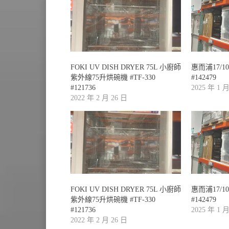
FOKI UV DISH DRYER 75L 小廚師
惠而浦17/
紫外線75升烘碗機 #TF-330
#142479
#121736
2025 年 1 
2022 年 2 月 26 日
FOKI UV DISH DRYER 75L 小廚師
惠而浦17/
紫外線75升烘碗機 #TF-330
#142479
#121736
2025 年 1 
2022 年 2 月 26 日