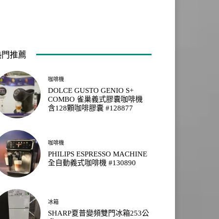
熱門推薦
咖啡機
DOLCE GUSTO GENIO S+
COMBO 雀巢義式膠囊咖啡機
含128顆咖啡膠囊 #128877
咖啡機
PHILIPS ESPRESSO MACHINE
全自動義式咖啡機 #130890
冰箱
SHARP夏普變頻雙門冰箱253公