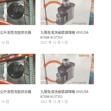
10公升滾筒洗脫烘衣機
九陽免清洗破壁調理機 #DJ12M-
K76M #137353
月 31 日
2022 年 12 月 5 日
10公升滾筒洗脫烘衣機
九陽免清洗破壁調理機 #DJ12M-
K76M #137353
月 31 日
2022 年 12 月 5 日