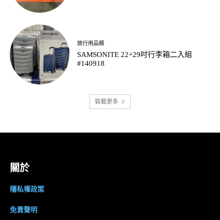
旅行用品類
SAMSONITE 22+29吋行李箱二入組
#140918
裝載更多
關於
隱私權政策
免責聲明