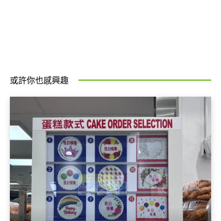
或許你也感興趣