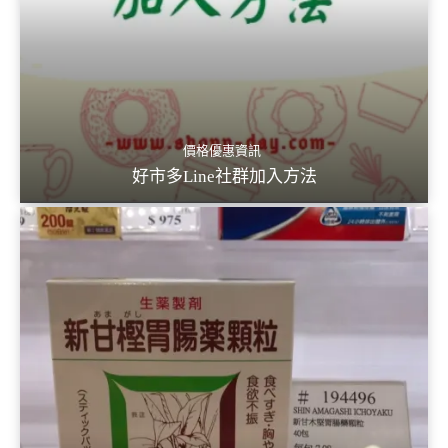
價格優惠資訊
好市多Line社群加入方法