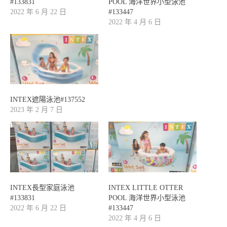
#133831
POOL 海洋世界小型泳池
2022 年 6 月 22 日
#133447
2022 年 4 月 6 日
INTEX遮陽泳池#137552
2023 年 2 月 7 日
INTEX長型家庭泳池
INTEX LITTLE OTTER
#133831
POOL 海洋世界小型泳池
2022 年 6 月 22 日
#133447
2022 年 4 月 6 日