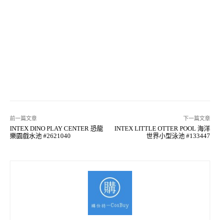
前一篇文章
下一篇文章
INTEX DINO PLAY CENTER 恐龍
INTEX LITTLE OTTER POOL 海洋
樂園戲水池 #2621040
世界小型泳池 #133447