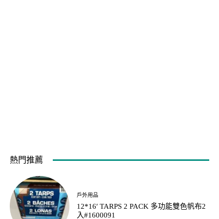
熱門推薦
戶外用品
12*16′ TARPS 2 PACK 多功能雙色帆布2
入#1600091