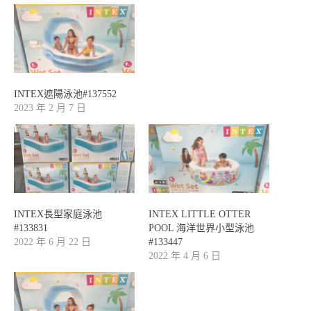
INTEX遮陽泳池#137552
2023 年 2 月 7 日
INTEX長型家庭泳池
INTEX LITTLE OTTER
#133831
POOL 海洋世界小型泳池
2022 年 6 月 22 日
#133447
2022 年 4 月 6 日