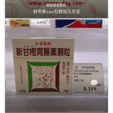
價格優惠資訊
好市多Line社群加入方法