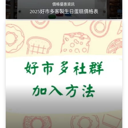
價格優惠資訊
2025好市多客製生日蛋糕價格表