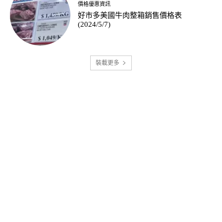
價格優惠資訊
好市多美國牛肉整箱銷售價格表
(2024/5/7)
裝載更多