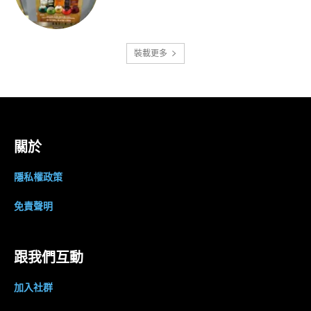
裝載更多
關於
隱私權政策
免責聲明
跟我們互動
加入社群