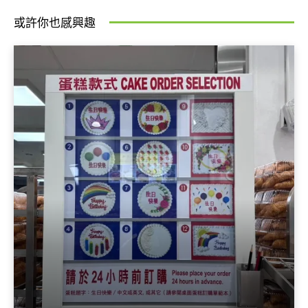
或許你也感興趣