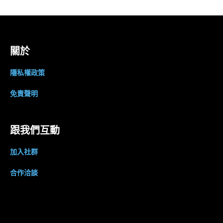
關於
隱私權政策
免責聲明
跟我們互動
加入社群
合作洽談