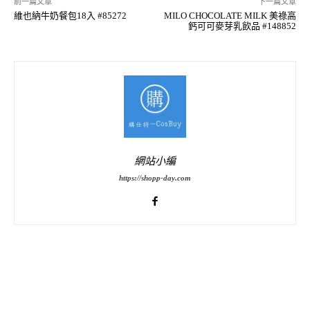
前一篇文章
下一篇文章
維也納牛奶餐包18入 #85272
MILO CHOCOLATE MILK 美祿高
鈣可可麥芽乳飲品 #148852
網站小編
https://shopp-day.com