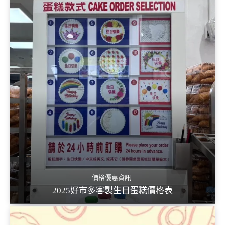
價格優惠資訊
2025好市多客製生日蛋糕價格表