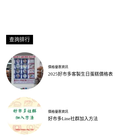
查詢排行
價格優惠資訊
2025好市多客製生日蛋糕價格表
價格優惠資訊
好市多Line社群加入方法