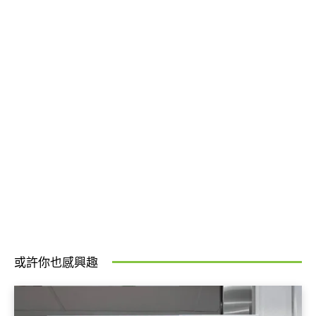
或許你也感興趣