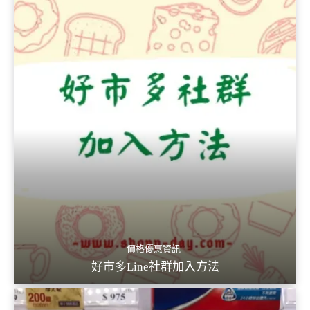
價格優惠資訊
好市多Line社群加入方法