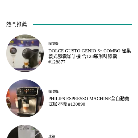
熱門推薦
咖啡機
DOLCE GUSTO GENIO S+ COMBO 雀巢
義式膠囊咖啡機 含128顆咖啡膠囊
#128877
咖啡機
PHILIPS ESPRESSO MACHINE全自動義
式咖啡機 #130890
冰箱