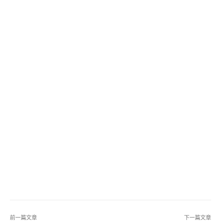
前一篇文章
下一篇文章