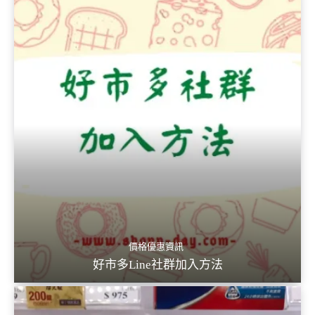
價格優惠資訊
好市多Line社群加入方法