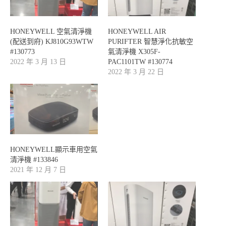
HONEYWELL 空氣清淨機
HONEYWELL AIR
(配送到府) KJ810G93WTW
PURIFTER 智慧淨化抗敏空
#130773
氣清淨機 X305F-
2022 年 3 月 13 日
PAC1101TW #130774
2022 年 3 月 22 日
HONEYWELL顯示車用空氣
清淨機 #133846
2021 年 12 月 7 日