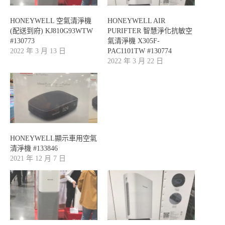
HONEYWELL 空氣清淨機
HONEYWELL AIR
(配送到府) KJ810G93WTW
PURIFTER 智慧淨化抗敏空
#130773
氣清淨機 X305F-
2022 年 3 月 13 日
PAC1101TW #130774
2022 年 3 月 22 日
HONEYWELL顯示車用空氣
清淨機 #133846
2021 年 12 月 7 日