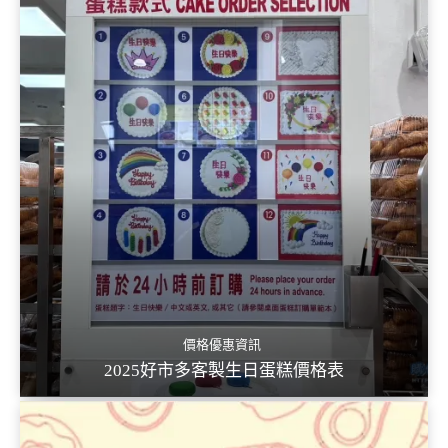
價格優惠資訊
2025好市多客製生日蛋糕價格表