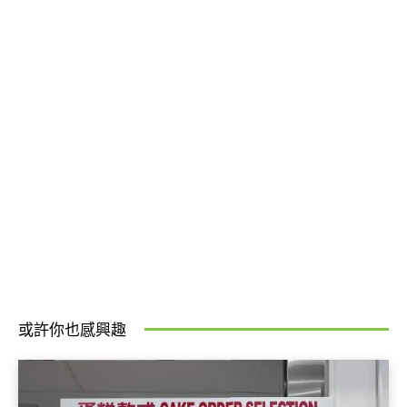
或許你也感興趣