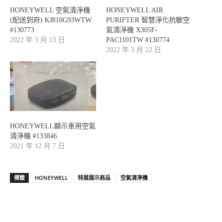
HONEYWELL 空氣清淨機
HONEYWELL AIR
(配送到府) KJ810G93WTW
PURIFTER 智慧淨化抗敏空
#130773
氣清淨機 X305F-
2022 年 3 月 13 日
PAC1101TW #130774
2022 年 3 月 22 日
HONEYWELL顯示車用空氣
清淨機 #133846
2021 年 12 月 7 日
標籤
HONEYWELL
特展展示商品
空氣清淨機