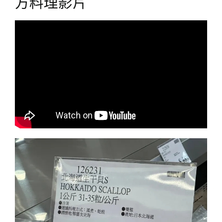
方料理影片