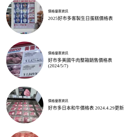
價格優惠資訊
2025好市多客製生日蛋糕價格表
價格優惠資訊
好市多美國牛肉整箱銷售價格表
(2024/5/7)
價格優惠資訊
好市多日本和牛價格表 2024.4.29更新