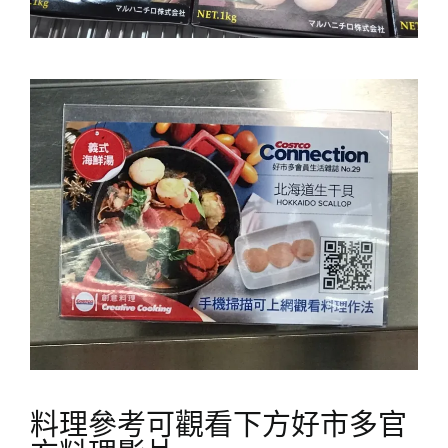
料理參考可觀看下方好市多官