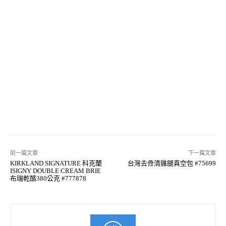
前一篇文章
下一篇文章
KIRKLAND SIGNATURE 科克蘭
台灣去骨清雞腿真空包 #75699
ISIGNY DOUBLE CREAM BRIE
布瑞乾酪380公克 #777878