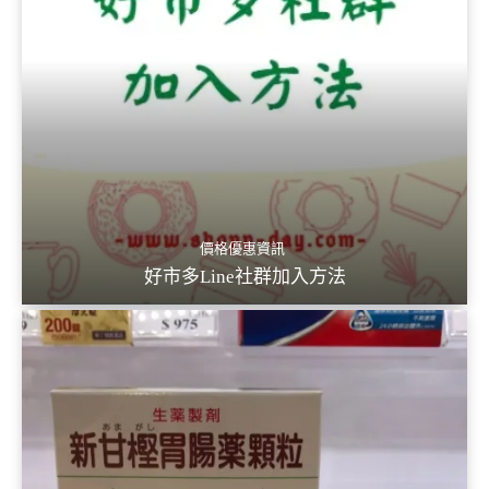
價格優惠資訊
好市多Line社群加入方法