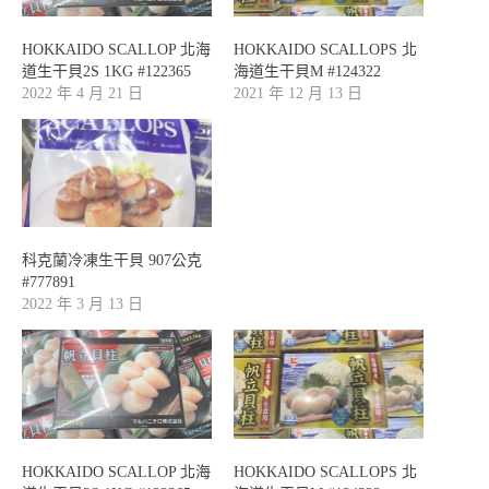
HOKKAIDO SCALLOP 北海
HOKKAIDO SCALLOPS 北
道生干貝2S 1KG #122365
海道生干貝M #124322
2022 年 4 月 21 日
2021 年 12 月 13 日
科克蘭冷凍生干貝 907公克
#777891
2022 年 3 月 13 日
HOKKAIDO SCALLOP 北海
HOKKAIDO SCALLOPS 北