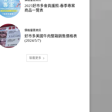
2025好市多會員護照-春季專案
商品一覽表
價格優惠資訊
好市多美國牛肉整箱銷售價格表
(2024/5/7)
裝載更多