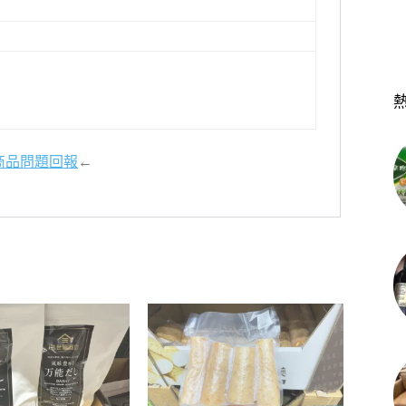
商品問題回報
←