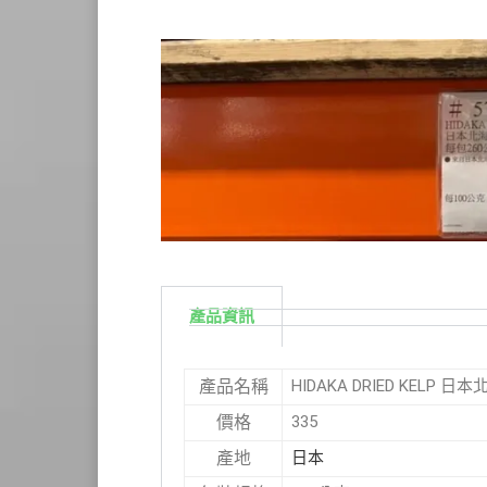
產品資訊
HIDAKA DRIED KELP 
產品名稱
335
價格
日本
產地