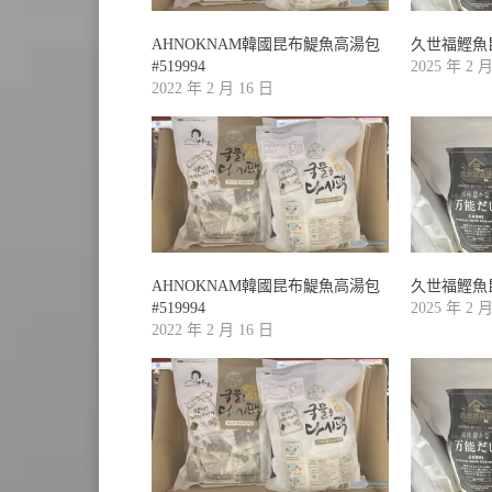
AHNOKNAM韓國昆布鯷魚高湯包
久世福鰹魚昆
#519994
2025 年 2 
2022 年 2 月 16 日
AHNOKNAM韓國昆布鯷魚高湯包
久世福鰹魚昆
#519994
2025 年 2 
2022 年 2 月 16 日