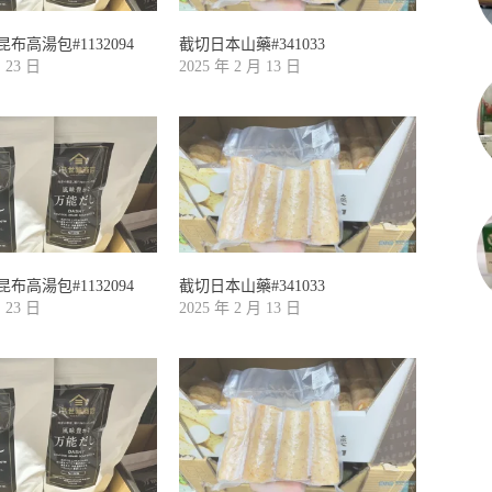
布高湯包#1132094
截切日本山藥#341033
月 23 日
2025 年 2 月 13 日
布高湯包#1132094
截切日本山藥#341033
月 23 日
2025 年 2 月 13 日