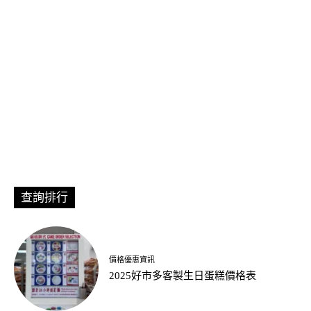
查詢排行
價格優惠資訊
2025好市多客製生日蛋糕價格表