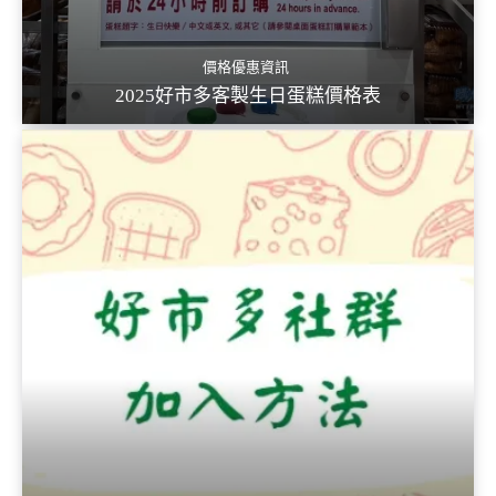
價格優惠資訊
2025好市多客製生日蛋糕價格表