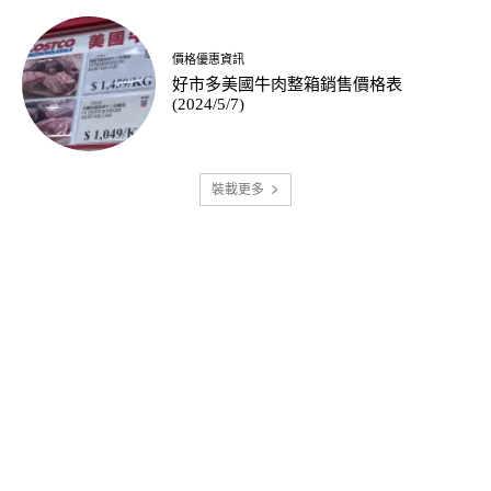
價格優惠資訊
好市多美國牛肉整箱銷售價格表
(2024/5/7)
裝載更多