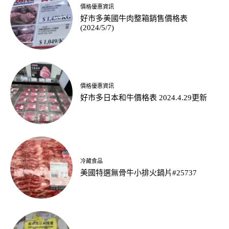
價格優惠資訊
好市多美國牛肉整箱銷售價格表
(2024/5/7)
價格優惠資訊
好市多日本和牛價格表 2024.4.29更新
冷藏食品
美國特選無骨牛小排火鍋片#25737