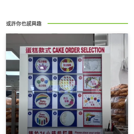
或許你也感興趣