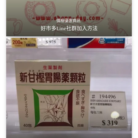
價格優惠資訊
好市多Line社群加入方法