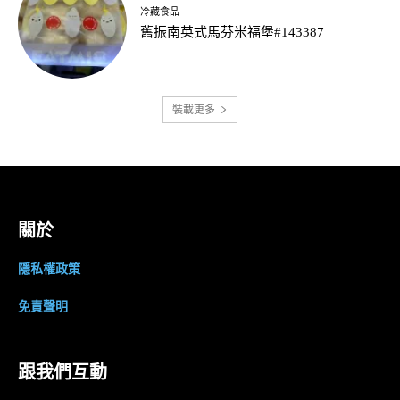
冷藏食品
舊振南英式馬芬米福堡#143387
裝載更多
關於
隱私權政策
免責聲明
跟我們互動