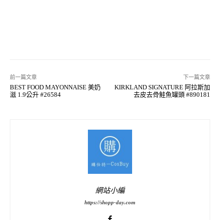
前一篇文章
下一篇文章
BEST FOOD MAYONNAISE 美奶
KIRKLAND SIGNATURE 阿拉斯加
滋 1.9公升 #26584
去皮去骨鮭魚罐頭 #890181
網站小編
https://shopp-day.com