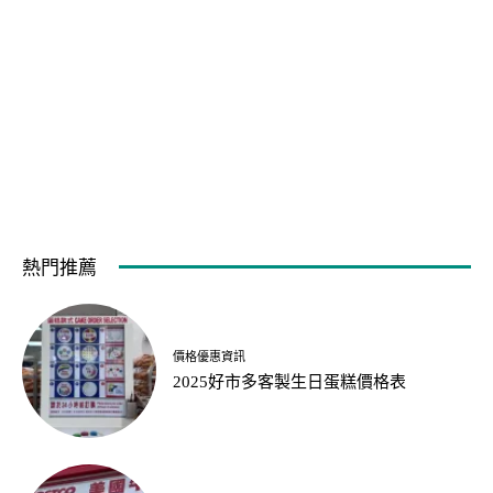
熱門推薦
價格優惠資訊
2025好市多客製生日蛋糕價格表