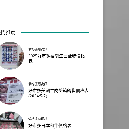
熱門推薦
價格優惠資訊
2025好市多客製生日蛋糕價格
表
價格優惠資訊
好市多美國牛肉整箱銷售價格表
(2024/5/7)
價格優惠資訊
好市多日本和牛價格表