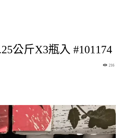
25公斤X3瓶入 #101174
216