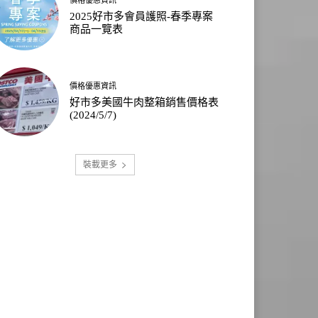
2025好市多會員護照-春季專案
商品一覽表
價格優惠資訊
好市多美國牛肉整箱銷售價格表
(2024/5/7)
裝載更多