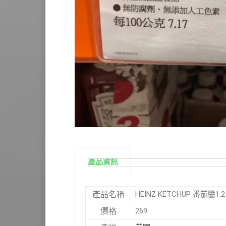
產品資訊
HEINZ KETCHUP 番茄醬1.
產品名稱
269
價格