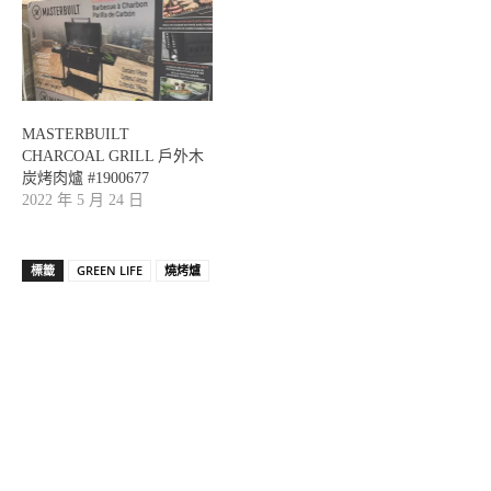
MASTERBUILT
CHARCOAL GRILL 戶外木
炭烤肉爐 #1900677
2022 年 5 月 24 日
標籤
GREEN LIFE
燒烤爐