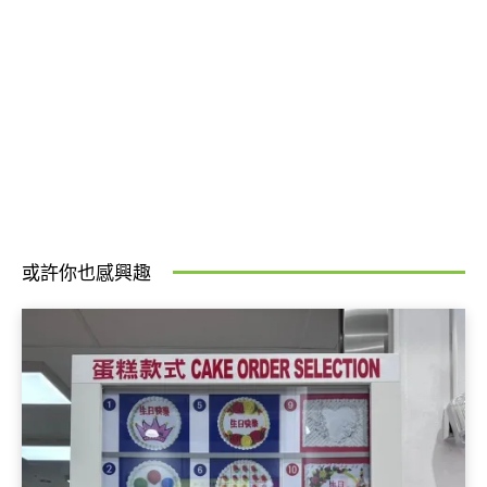
或許你也感興趣