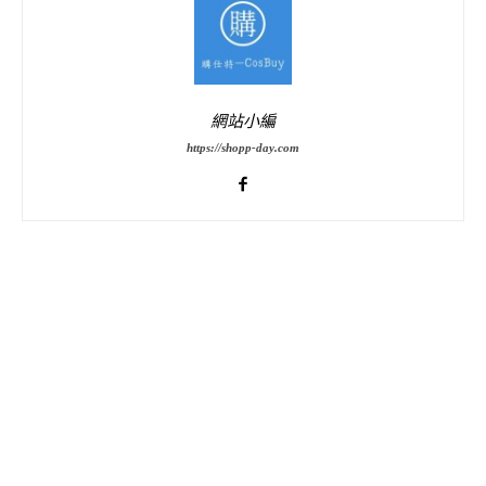
網站小編
https://shopp-day.com