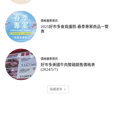
價格優惠資訊
2025好市多會員護照-春季專案商品一覽
表
價格優惠資訊
好市多美國牛肉整箱銷售價格表
(2024/5/7)
裝載更多