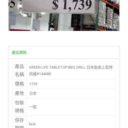
產品資訊
產品
GREEN LIFE TABLETOP BBQ GRILL 日本製桌上型烤
肉爐#144680
名稱
價格
1739
產地
日本
包裝
一組
規格
保存
N/A