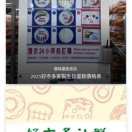
價格優惠資訊
2025好市多客製生日蛋糕價格表