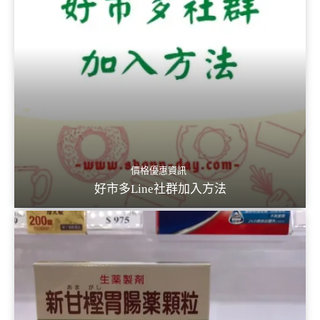
價格優惠資訊
好市多Line社群加入方法