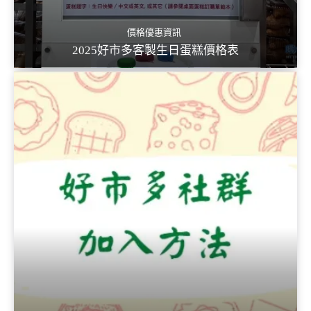
價格優惠資訊
2025好市多客製生日蛋糕價格表