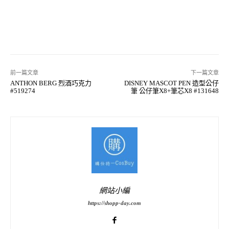
前一篇文章
下一篇文章
ANTHON BERG 烈酒巧克力
DISNEY MASCOT PEN 造型公仔
#519274
筆 公仔筆X8+筆芯X8 #131648
網站小編
https://shopp-day.com