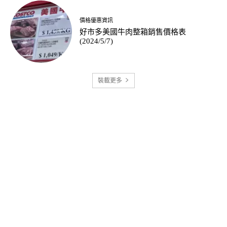
價格優惠資訊
好市多美國牛肉整箱銷售價格表
(2024/5/7)
裝載更多