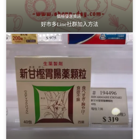
價格優惠資訊
好市多Line社群加入方法