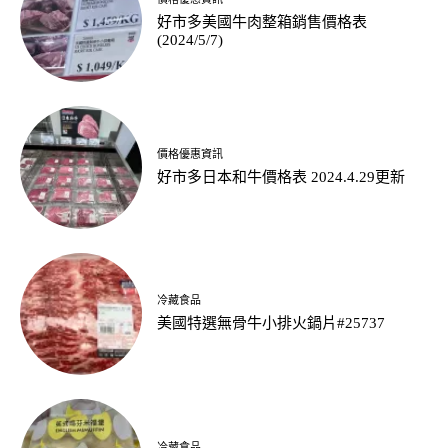
好市多美國牛肉整箱銷售價格表
(2024/5/7)
價格優惠資訊
好市多日本和牛價格表 2024.4.29更新
冷藏食品
美國特選無骨牛小排火鍋片#25737
冷藏食品