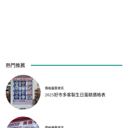
熱門推薦
價格優惠資訊
2025好市多客製生日蛋糕價格表
價格優惠資訊