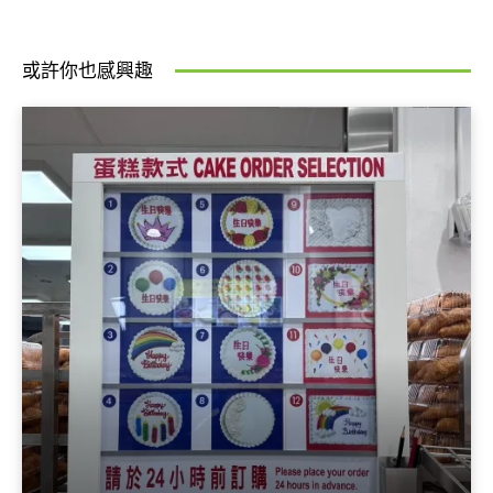
或許你也感興趣