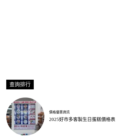
查詢排行
價格優惠資訊
2025好市多客製生日蛋糕價格表