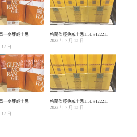
單一麥芽威士忌
格蘭傑經典威士忌1.5L #122211
2022 年 7 月 13 日
月 12 日
單一麥芽威士忌
格蘭傑經典威士忌1.5L #122211
2022 年 7 月 13 日
月 12 日