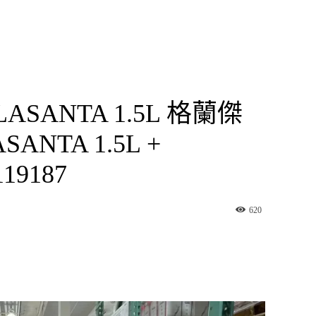
LASANTA 1.5L 格蘭傑
NTA 1.5L +
19187
620