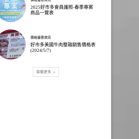
2025好市多會員護照-春季專案
商品一覽表
價格優惠資訊
好市多美國牛肉整箱銷售價格表
(2024/5/7)
裝載更多