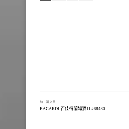
前一篇文章
BACARDI 百佳得蘭姆酒1L#68480