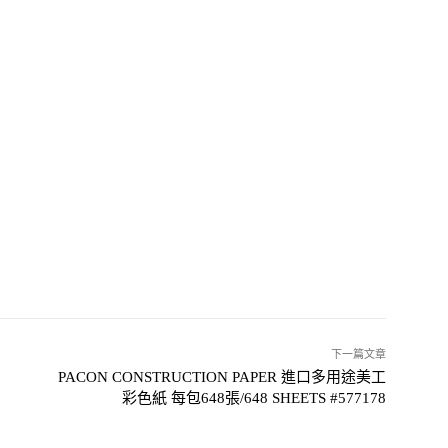
下一篇文章
PACON CONSTRUCTION PAPER 進口多用途美工
彩色紙 每包648張/648 SHEETS #577178