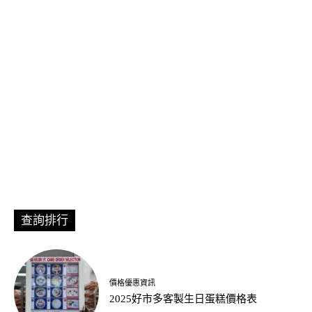
查詢排行
價格優惠資訊
2025好市多客製生日蛋糕價格表