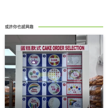
或許你也感興趣