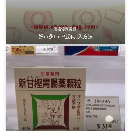
價格優惠資訊
好市多Line社群加入方法