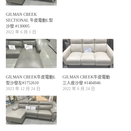
GILMAN CREEK
SECTIONAL 牛皮電動L型
沙發 #130005
2022 年 6 月 1 日
GILMAN CREEK牛皮電動L
GILMAN CREEK牛皮電動
型沙發左#1752610
三人座沙發 #1404946
2023 年 12 月 24 日
2022 年 6 月 24 日