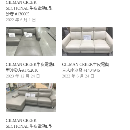
GILMAN CREEK
SECTIONAL 牛皮電動L型
沙發 #130005
2022 年 6 月 1 日
GILMAN CREEK牛皮電動L
GILMAN CREEK牛皮電動
型沙發左#1752610
三人座沙發 #1404946
2023 年 12 月 24 日
2022 年 6 月 24 日
GILMAN CREEK
SECTIONAL 牛皮電動L型