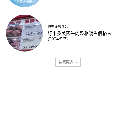
價格優惠資訊
好市多美國牛肉整箱銷售價格表
(2024/5/7)
裝載更多