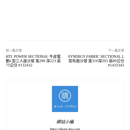
前一篇文章
下一篇文章
HTL POWER SECTIONAL 牛皮電
SYNERGY FABRIC SECTIONAL L
動L型三人座沙發 寬298 深223 高
型布面沙發 寬310深203 高89公分
75公分 #132432
#1435345
網站小編
https://shopp-day.com