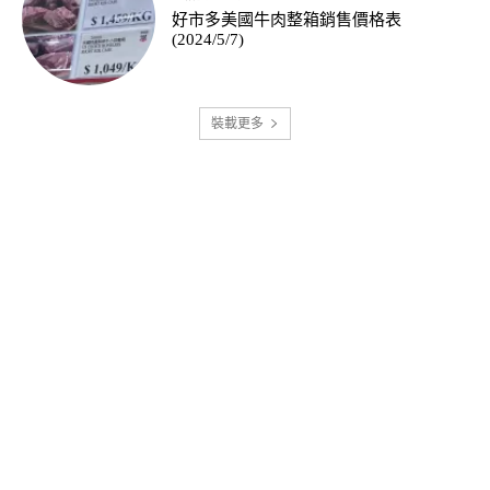
好市多美國牛肉整箱銷售價格表
(2024/5/7)
裝載更多