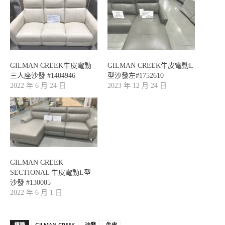
GILMAN CREEK牛皮電動
GILMAN CREEK牛皮電動L
三人座沙發 #1404946
型沙發左#1752610
2022 年 6 月 24 日
2023 年 12 月 24 日
GILMAN CREEK
SECTIONAL 牛皮電動L型
沙發 #130005
2022 年 6 月 1 日
標籤
GILMAN CREEK
沙發
牛皮