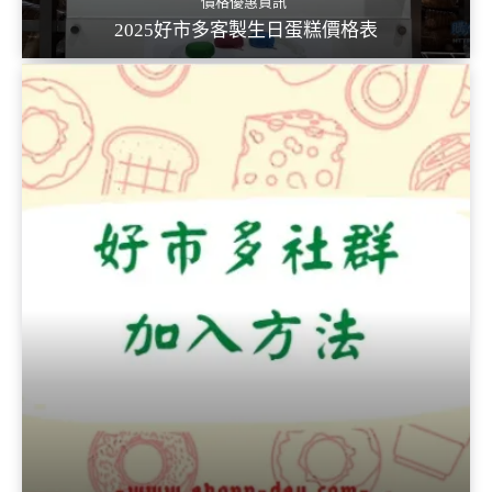
價格優惠資訊
2025好市多客製生日蛋糕價格表