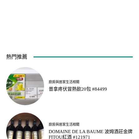
熱門推薦
廚房與居家生活相關
普拿疼伏冒熱飲20包 #84499
廚房與居家生活相關
DOMAINE DE LA BAUME 波姆酒莊金牌
FITOU紅酒 #121971