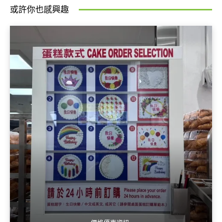
或許你也感興趣