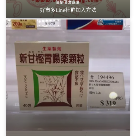
價格優惠資訊
好市多Line社群加入方法