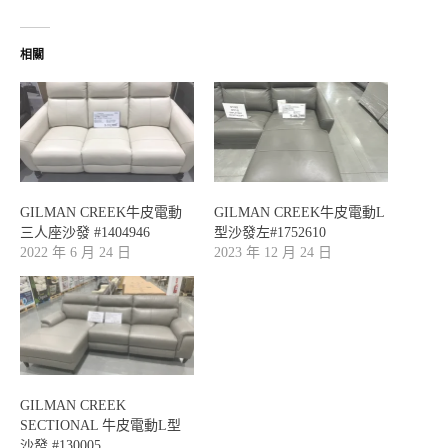
相關
GILMAN CREEK牛皮電動
GILMAN CREEK牛皮電動L
三人座沙發 #1404946
型沙發左#1752610
2022 年 6 月 24 日
2023 年 12 月 24 日
GILMAN CREEK
SECTIONAL 牛皮電動L型
沙發 #130005