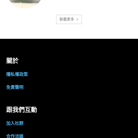
裝載更多
關於
隱私權政策
免責聲明
跟我們互動
加入社群
合作洽談