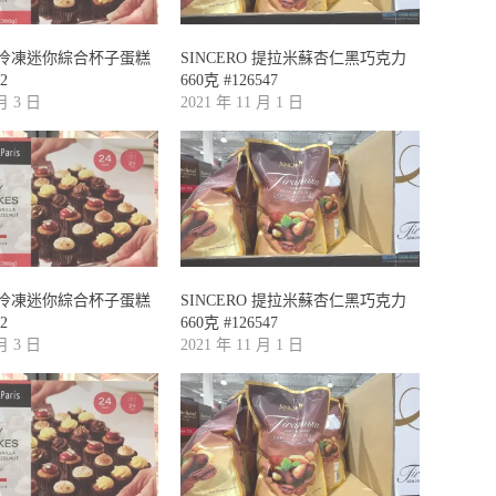
UR冷凍迷你綜合杯子蛋糕
SINCERO 提拉米蘇杏仁黑巧克力
2
660克 #126547
 月 3 日
2021 年 11 月 1 日
UR冷凍迷你綜合杯子蛋糕
SINCERO 提拉米蘇杏仁黑巧克力
2
660克 #126547
 月 3 日
2021 年 11 月 1 日