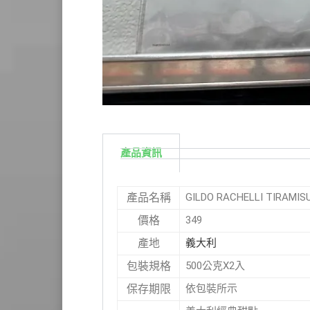
產品資訊
GILDO RACHELLI TIRA
產品名稱
349
價格
義大利
產地
500公克X2入
包裝規格
依包裝所示
保存期限