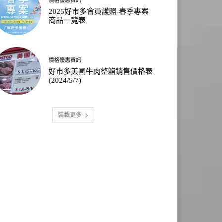
2025好市多會員護照-春季專案
商品一覽表
價格優惠資訊
好市多美國牛肉整箱銷售價格表
(2024/5/7)
裝載更多