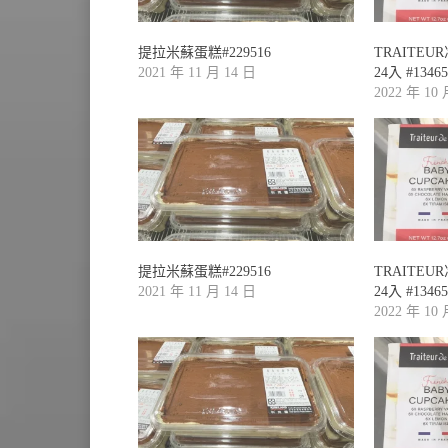
提拉米蘇蛋糕#229516
TRAITE
2021 年 11 月 14 日
24入 #13465
2022 年 10
提拉米蘇蛋糕#229516
TRAITE
2021 年 11 月 14 日
24入 #13465
2022 年 10