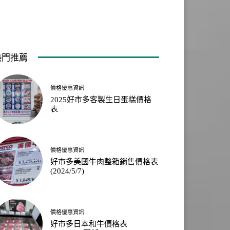
熱門推薦
價格優惠資訊
2025好市多客製生日蛋糕價格
表
價格優惠資訊
好市多美國牛肉整箱銷售價格表
(2024/5/7)
價格優惠資訊
好市多日本和牛價格表