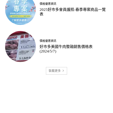
價格優惠資訊
2025好市多會員護照-春季專案商品一覽
表
價格優惠資訊
好市多美國牛肉整箱銷售價格表
(2024/5/7)
裝載更多