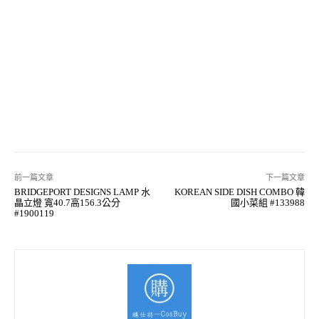
前一篇文章
下一篇文章
BRIDGEPORT DESIGNS LAMP 水
KOREAN SIDE DISH COMBO 韓
晶立燈 寬40.7高156.3公分
國小菜組 #133988
#1900119