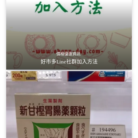
價格優惠資訊
好市多Line社群加入方法