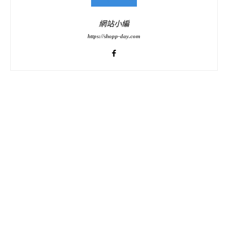
網站小編
https://shopp-day.com