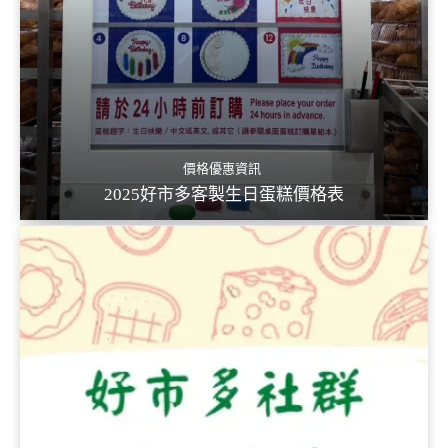
價格優惠資訊
2025好市多客製生日蛋糕價格表