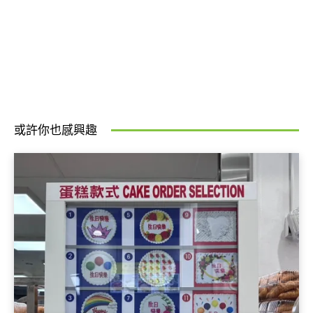
或許你也感興趣