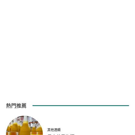
熱門推薦
其他酒類