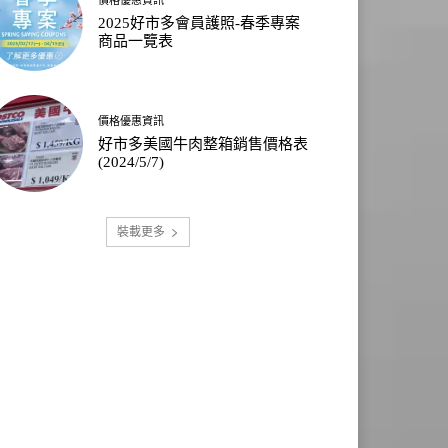
2025好市多會員護照-春季專案
商品一覽表
價格優惠資訊
好市多美國牛肉整箱銷售價格表
(2024/5/7)
裝載更多