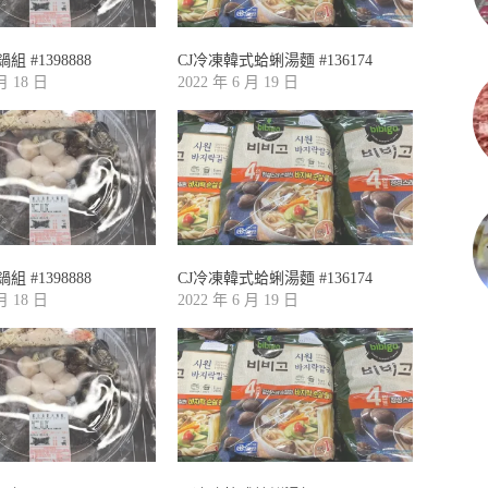
 #1398888
CJ冷凍韓式蛤蜊湯麵 #136174
 月 18 日
2022 年 6 月 19 日
 #1398888
CJ冷凍韓式蛤蜊湯麵 #136174
 月 18 日
2022 年 6 月 19 日