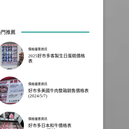
熱門推薦
價格優惠資訊
2025好市多客製生日蛋糕價格
表
價格優惠資訊
好市多美國牛肉整箱銷售價格表
(2024/5/7)
價格優惠資訊
好市多日本和牛價格表