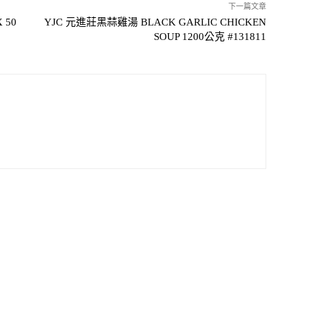
下一篇文章
 50
YJC 元進莊黑蒜雞湯 BLACK GARLIC CHICKEN
SOUP 1200公克 #131811