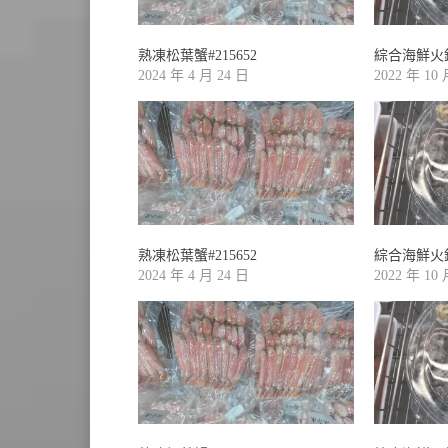
熟凍松葉蟹#215652
綜合海鮮火鍋組
2024 年 4 月 24 日
2022 年 10
熟凍松葉蟹#215652
綜合海鮮火鍋組
2024 年 4 月 24 日
2022 年 10