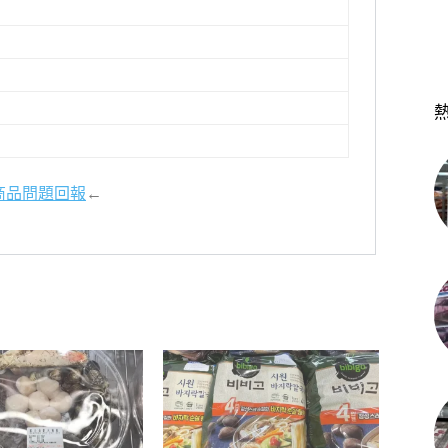
商品問題回報
←