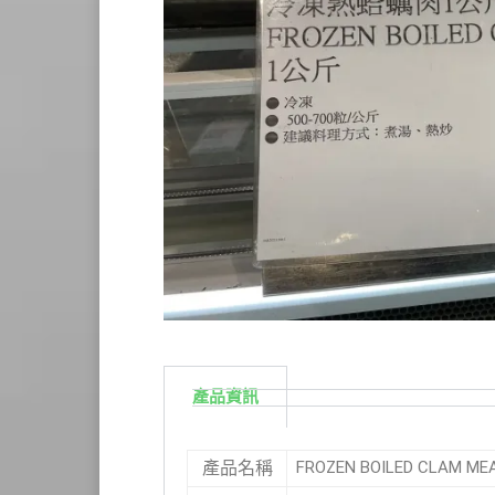
產品資訊
FROZEN BOILED CLAM 
產品名稱