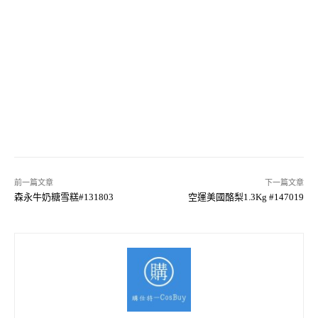
前一篇文章
下一篇文章
森永牛奶糖雪糕#131803
空運美國酪梨1.3Kg #147019