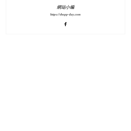
網站小編
https://shopp-day.com