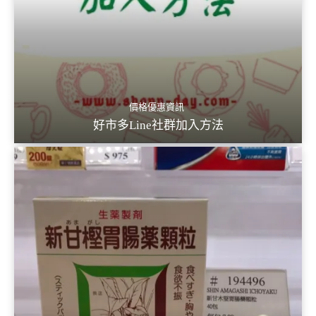
價格優惠資訊
好市多Line社群加入方法