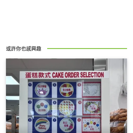
或許你也感興趣