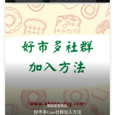
價格優惠資訊
好市多Line社群加入方法