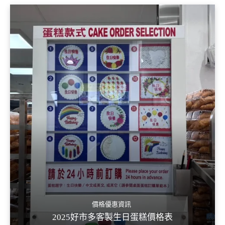
價格優惠資訊
2025好市多客製生日蛋糕價格表