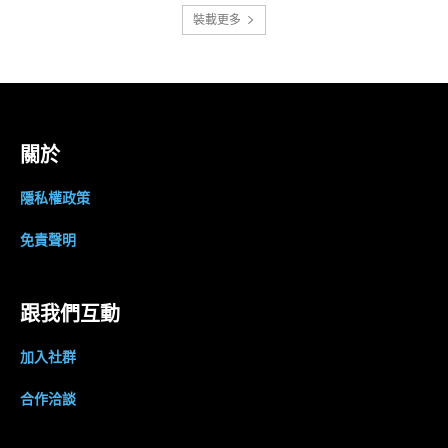
裝載更多
關於
隱私權政策
免責聲明
跟我們互動
加入社群
合作洽談