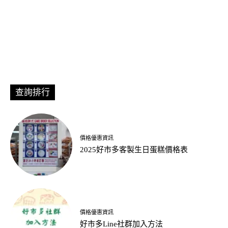
查詢排行
價格優惠資訊
2025好市多客製生日蛋糕價格表
價格優惠資訊
好市多Line社群加入方法