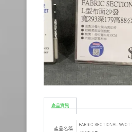
產品資訊
FABRIC SECTIONAL W
產品名稱