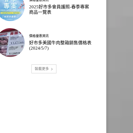
2025好市多會員護照-春季專案
商品一覽表
價格優惠資訊
好市多美國牛肉整箱銷售價格表
(2024/5/7)
裝載更多