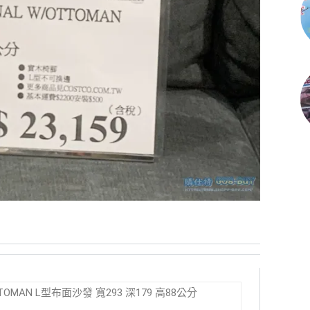
/OTTOMAN L型布面沙發 寬293 深179 高88公分