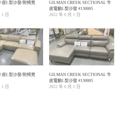
Y牛皮L型沙發/附椅凳
GILMAN CREEK SECTIONAL 牛
皮電動L型沙發 #130005
月 1 日
2022 年 6 月 1 日
Y牛皮L型沙發/附椅凳
GILMAN CREEK SECTIONAL 牛
皮電動L型沙發 #130005
月 1 日
2022 年 6 月 1 日