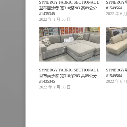
SYNERGY FABRIC SECTIONAL L
SYNERG
型布面沙發 寬310深203 高89公分
#1549564
#1435345
2022 年 6 
2022 年 1 月 30 日
SYNERGY FABRIC SECTIONAL L
SYNERG
型布面沙發 寬310深203 高89公分
#1549564
#1435345
2022 年 6 
2022 年 1 月 30 日