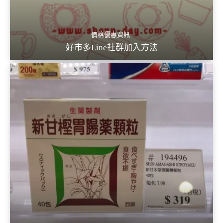
價格優惠資訊
好市多Line社群加入方法