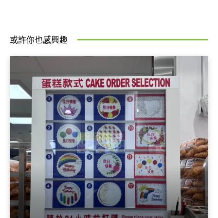
或許你也感興趣