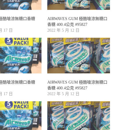
ES極酷嗆涼無糖口香糖
AIRWAVES GUM 極酷嗆涼無糖口
香糖 400.4公克 #95827
 月 17 日
2022 年 5 月 12 日
ES極酷嗆涼無糖口香糖
AIRWAVES GUM 極酷嗆涼無糖口
香糖 400.4公克 #95827
 月 17 日
2022 年 5 月 12 日