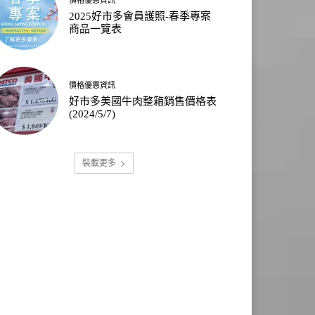
2025好市多會員護照-春季專案
商品一覽表
價格優惠資訊
好市多美國牛肉整箱銷售價格表
(2024/5/7)
裝載更多