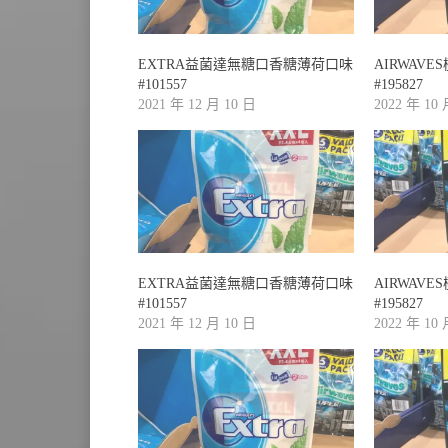
EXTRA益菌達無糖口香糖薄荷口味
AIRWAV
#101557
#195827
2021 年 12 月 10 日
2022 年 10
EXTRA益菌達無糖口香糖薄荷口味
AIRWAV
#101557
#195827
2021 年 12 月 10 日
2022 年 10