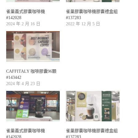
雀巢義式膠囊咖啡機
雀巢膠囊咖啡機膠囊禮盒組
#142028
#137283
2024 年 2 月 16 日
2022 年 12 月 5 日
CAFFITALY 咖啡膠囊96顆
#143442
2024 年 4 月 23 日
雀巢義式膠囊咖啡機
雀巢膠囊咖啡機膠囊禮盒組
#142028
#137283