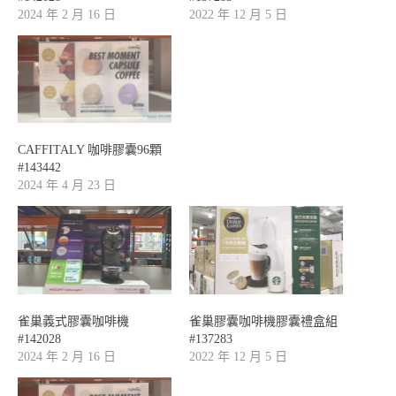
2024 年 2 月 16 日
2022 年 12 月 5 日
CAFFITALY 咖啡膠囊96顆
#143442
2024 年 4 月 23 日
雀巢義式膠囊咖啡機
雀巢膠囊咖啡機膠囊禮盒組
#142028
#137283
2024 年 2 月 16 日
2022 年 12 月 5 日