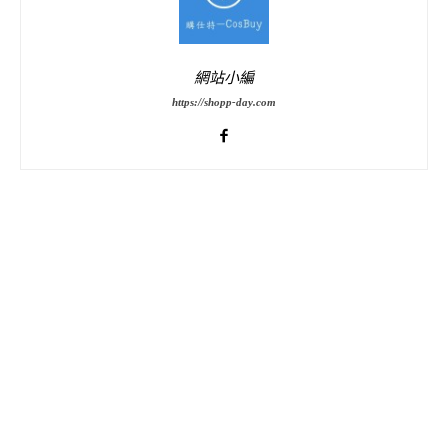
網站小編
https://shopp-day.com