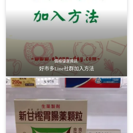
價格優惠資訊
好市多Line社群加入方法