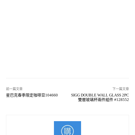
前一篇文章
下一篇文章
星巴克春季限定咖啡豆104660
SIGG DOUBLE WALL GLASS 2PC
雙層玻璃杯兩件組件 #128552