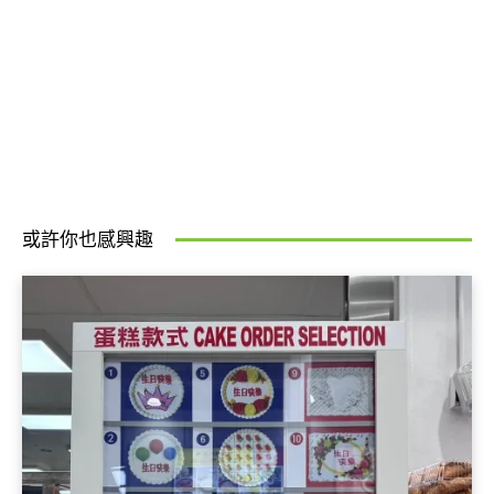
或許你也感興趣