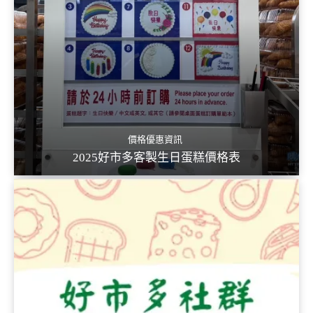
價格優惠資訊
2025好市多客製生日蛋糕價格表