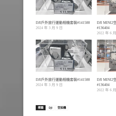
DJI戶外旅行運動相機套裝#141588
DJI MIN
2024 年 3 月 9 日
#136404
2022 年 6 
DJI戶外旅行運動相機套裝#141588
DJI MIN
2024 年 3 月 9 日
#136404
2022 年 6 
標籤
DJI
空拍機