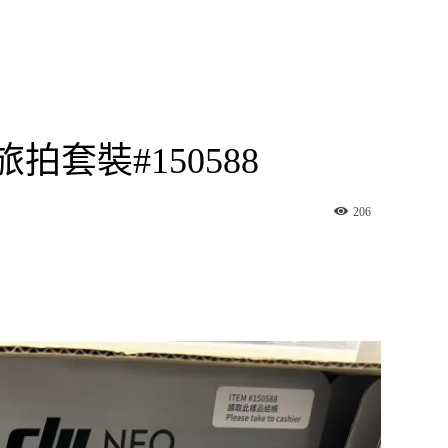
 旅拍套裝#150588
206