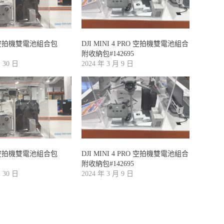
I2空拍機雙電池組合包
DJI MINI 4 PRO 空拍機雙電池組合
附收納包#142695
月 30 日
2024 年 3 月 9 日
I2空拍機雙電池組合包
DJI MINI 4 PRO 空拍機雙電池組合
附收納包#142695
月 30 日
2024 年 3 月 9 日