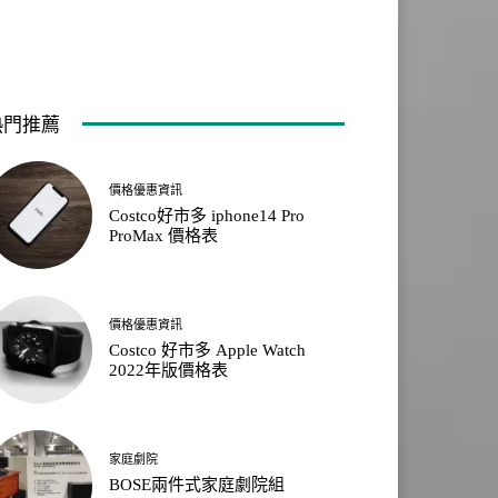
熱門推薦
價格優惠資訊
Costco好市多 iphone14 Pro
ProMax 價格表
價格優惠資訊
Costco 好市多 Apple Watch
2022年版價格表
家庭劇院
BOSE兩件式家庭劇院組