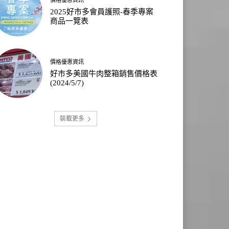
2025好市多會員護照-春季專案
商品一覽表
價格優惠資訊
好市多美國牛肉整箱銷售價格表
(2024/5/7)
裝載更多