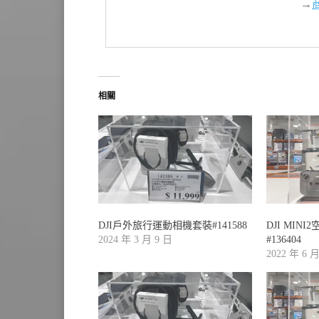
→
相關
DJI戶外旅行運動相機套裝#141588
DJI MIN
2024 年 3 月 9 日
#136404
2022 年 6 