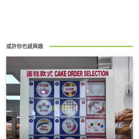
或許你也感興趣