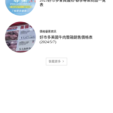
2025好市多會員護照-春季專案商品一覽
表
價格優惠資訊
好市多美國牛肉整箱銷售價格表
(2024/5/7)
裝載更多