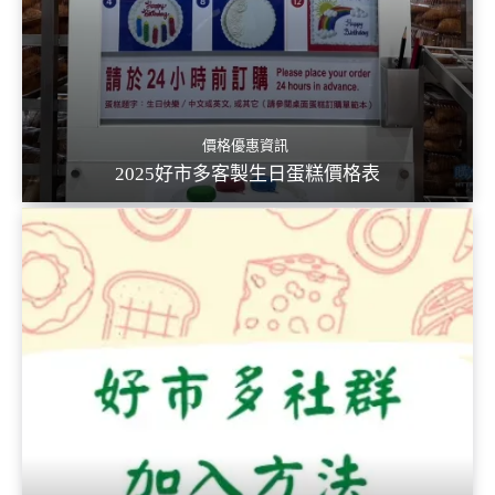
價格優惠資訊
2025好市多客製生日蛋糕價格表