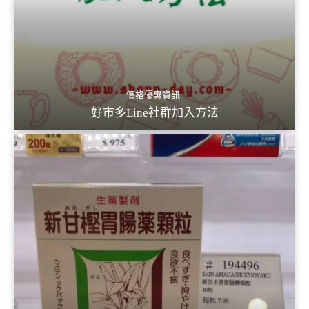
價格優惠資訊
好市多Line社群加入方法