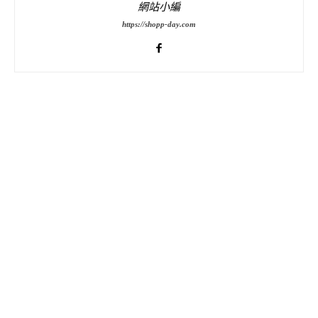
網站小編
https://shopp-day.com