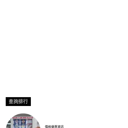
查詢排行
價格優惠資訊