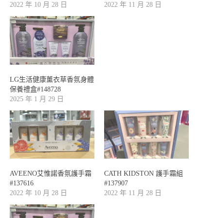
2022 年 10 月 28 日
2022 年 11 月 28 日
LG生活健康薰衣草香氛身體
保養禮盒#148728
2025 年 1 月 29 日
AVEENO艾惟諾香氛護手霜
CATH KIDSTON 護手霜組
#137616
#137907
2022 年 10 月 28 日
2022 年 11 月 28 日