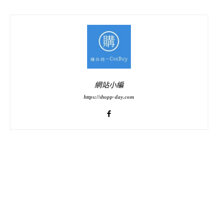
網站小編
https://shopp-day.com