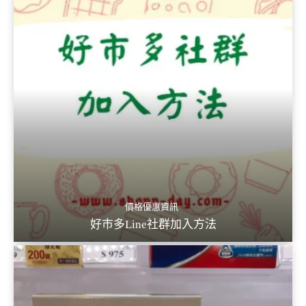
價格優惠資訊
好市多Line社群加入方法