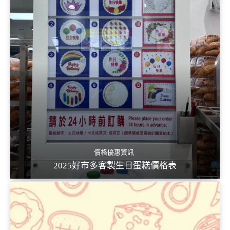
價格優惠資訊
2025好市多客製生日蛋糕價格表