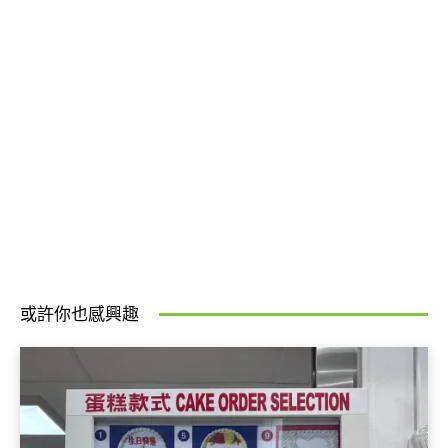
或許你也感興趣